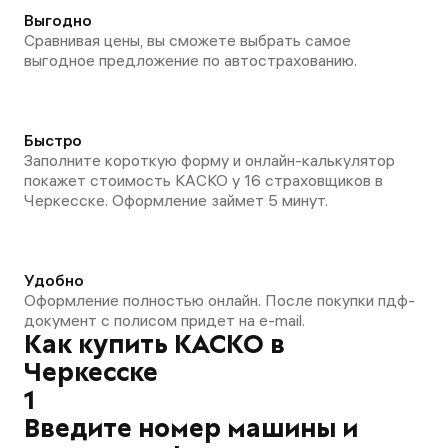
Выгодно
Сравнивая цены, вы сможете выбрать самое
выгодное предложение по автострахованию.
Быстро
Заполните короткую форму и онлайн-калькулятор
покажет стоимость КАСКО у 16 страховщиков в
Черкесске. Оформление займет 5 минут.
Удобно
Оформление полностью онлайн. После покупки пдф-
документ с полисом придет на e-mail.
Как купить КАСКО в
Черкесске
1
Введите номер машины и