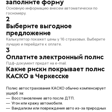
заполните форму
Основную информацию внесем автоматически по
госномеру.
2
Выберите выгодное
предложение
Калькулятор покажет цены у 16 страховых. Выберите
лучшую и перейдите к оплате.
3
Оплатите электронный полис
Пдф-документ придет на e-mail.
Какие риски покрывает полис
КАСКО в Черкесске
Полис автострахования КАСКО обычно компенсирует
ущерб за:
Восстановление авто после ДТП.
Угон или кражу автомобиля.
Вандализм или повреждения авто из-за природных