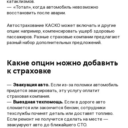
катаклизмов.
«Тотал», когда автомобиль невозможно
восстановить после аварии.
Автострахование КАСКО может включать и другие
опции: например, компенсировать ущерб здоровью
пассажиров. Разные страховые компании предлагают
разный набор дополнительных предложений.
Какие опции можно добавить
к страховке
Эвакуация авто.
Если из-за поломки автомобиль
придется эвакуировать, эту услугу оплатит
страховая компания.
Выездная техпомощь.
Если в дороге авто
сломается или закончится бензин, сотрудники
техслужбы починят деталь или доставят топливо.
Если ремонт не получится сделать на месте —
эвакуируют авто до ближайшего СТО.