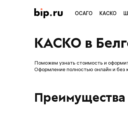
ОСАГО
КАСКО
Ш
КАСКО в Бел
Поможем узнать стоимость и оформит
Оформление полностью онлайн и без 
Преимущества 