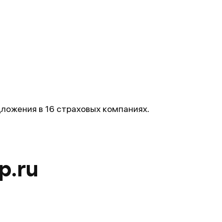
ожения в 16 страховых компаниях.
p.ru