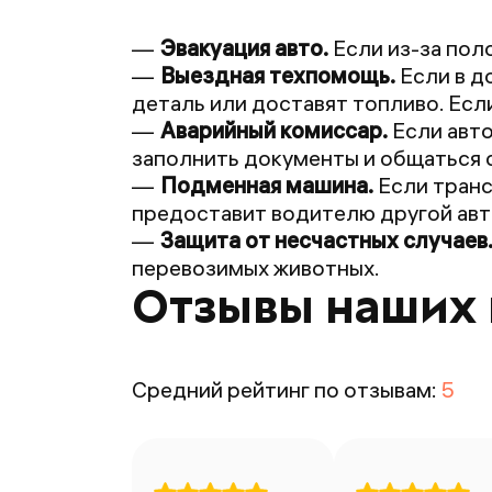
Эвакуация авто.
Если из-за пол
Выездная техпомощь.
Если в д
деталь или доставят топливо. Есл
Аварийный комиссар.
Если авто
заполнить документы и общаться с
Подменная машина.
Если транс
предоставит водителю другой авт
Защита от несчастных случаев
перевозимых животных.
Отзывы наших 
Средний рейтинг по отзывам:
5