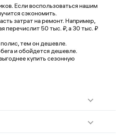
иков. Если воспользоваться нашим
лучится сэкономить.
асть затрат на ремонт. Например,
я перечислит 50 тыс. ₽, а 30 тыс. ₽
полис, тем он дешевле.
бега и обойдется дешевле.
 выгоднее купить сезонную