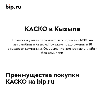
КАСКО в Кызыле
Поможем узнать стоимость и оформить КАСКО на
автомобиль в Кызыле. Покажем предложения в 16
страховых компаниях. Оформление полностью онлайн и
без комиссии.
Преимущества покупки
КАСКО на bip.ru