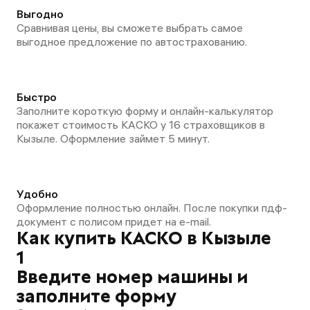
Выгодно
Сравнивая цены, вы сможете выбрать самое
выгодное предложение по автострахованию.
Быстро
Заполните короткую форму и онлайн-калькулятор
покажет стоимость КАСКО у 16 страховщиков в
Кызыле. Оформление займет 5 минут.
Удобно
Оформление полностью онлайн. После покупки пдф-
документ с полисом придет на e-mail.
Как купить КАСКО в Кызыле
1
Введите номер машины и
заполните форму