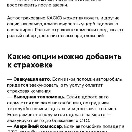
восстановить после аварии.
Автострахование КАСКО может включать и другие
опции: например, компенсировать ущерб здоровью
пассажиров. Разные страховые компании предлагают
разный набор дополнительных предложений.
Какие опции можно добавить
к страховке
Эвакуация авто.
Если из-за поломки автомобиль
придется эвакуировать, эту услугу оплатит
страховая компания.
Выездная техпомощь.
Если в дороге авто
сломается или закончится бензин, сотрудники
техслужбы починят деталь или доставят топливо.
Если ремонт не получится сделать на месте —
эвакуируют авто до ближайшего СТО.
Аварийный комиссар.
Если автомобиль попадет в