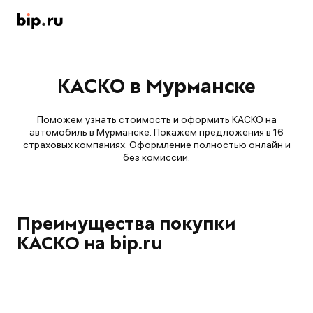
КАСКО в Мурманске
Поможем узнать стоимость и оформить КАСКО на
автомобиль в Мурманске. Покажем предложения в 16
страховых компаниях. Оформление полностью онлайн и
без комиссии.
Преимущества покупки
КАСКО на bip.ru