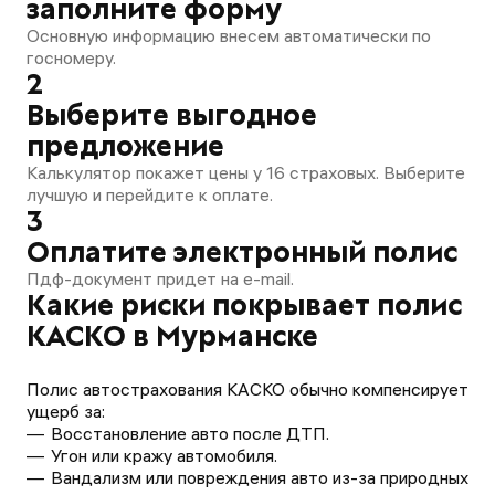
заполните форму
Основную информацию внесем автоматически по
госномеру.
2
Выберите выгодное
предложение
Калькулятор покажет цены у 16 страховых. Выберите
лучшую и перейдите к оплате.
3
Оплатите электронный полис
Пдф-документ придет на e-mail.
Какие риски покрывает полис
КАСКО в Мурманске
Полис автострахования КАСКО обычно компенсирует
ущерб за:
Восстановление авто после ДТП.
Угон или кражу автомобиля.
Вандализм или повреждения авто из-за природных