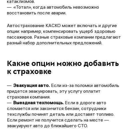
катаклизмов.
«Тотал», когда автомобиль невозможно
восстановить после аварии.
Автострахование КАСКО может включать и другие
опции: например, компенсировать ущерб здоровью
пассажиров. Разные страховые компании предлагают
разный набор дополнительных предложений.
Какие опции можно добавить
к страховке
Эвакуация авто.
Если из-за поломки автомобиль
придется эвакуировать, эту услугу оплатит
страховая компания.
Выездная техпомощь.
Если в дороге авто
сломается или закончится бензин, сотрудники
техслужбы починят деталь или доставят топливо.
Если ремонт не получится сделать на месте —
эвакуируют авто до ближайшего СТО.