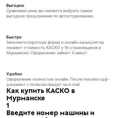
Выгодно
Сравнивая цены, вы сможете выбрать самое
выгодное предложение по автострахованию.
Быстро
Заполните короткую форму и онлайн-калькулятор
покажет стоимость КАСКО у 16 страховщиков в
Мурманске. Оформление займет 5 минут.
Удобно
Оформление полностью онлайн. После покупки пдф-
документ с полисом придет на e-mail.
Как купить КАСКО в
Мурманске
1
Введите номер машины и