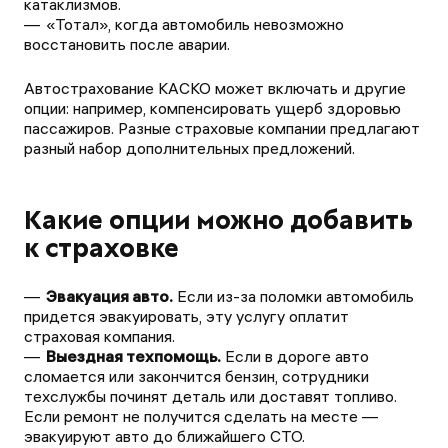
катаклизмов.
«Тотал», когда автомобиль невозможно
восстановить после аварии.
Автострахование КАСКО может включать и другие
опции: например, компенсировать ущерб здоровью
пассажиров. Разные страховые компании предлагают
разный набор дополнительных предложений.
Какие опции можно добавить
к страховке
Эвакуация авто.
Если из-за поломки автомобиль
придется эвакуировать, эту услугу оплатит
страховая компания.
Выездная техпомощь.
Если в дороге авто
сломается или закончится бензин, сотрудники
техслужбы починят деталь или доставят топливо.
Если ремонт не получится сделать на месте —
эвакуируют авто до ближайшего СТО.