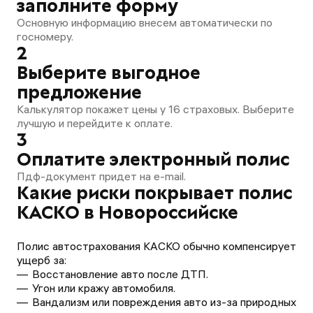
заполните форму
Основную информацию внесем автоматически по
госномеру.
2
Выберите выгодное
предложение
Калькулятор покажет цены у 16 страховых. Выберите
лучшую и перейдите к оплате.
3
Оплатите электронный полис
Пдф-документ придет на e-mail.
Какие риски покрывает полис
КАСКО в Новороссийске
Полис автострахования КАСКО обычно компенсирует
ущерб за:
Восстановление авто после ДТП.
Угон или кражу автомобиля.
Вандализм или повреждения авто из-за природных