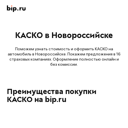
КАСКО в Новороссийске
Поможем узнать стоимость и оформить КАСКО на
автомобиль в Новороссийске. Покажем предложения в 16
страховых компаниях. Оформление полностью онлайн и
без комиссии.
Преимущества покупки
КАСКО на bip.ru