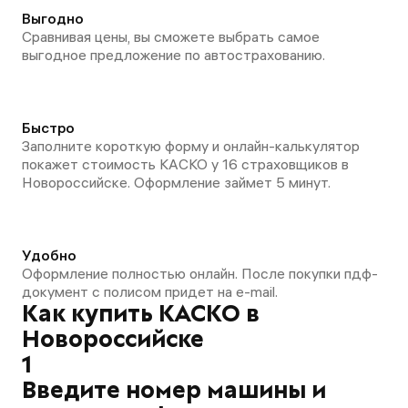
Выгодно
Сравнивая цены, вы сможете выбрать самое
выгодное предложение по автострахованию.
Быстро
Заполните короткую форму и онлайн-калькулятор
покажет стоимость КАСКО у 16 страховщиков в
Новороссийске. Оформление займет 5 минут.
Удобно
Оформление полностью онлайн. После покупки пдф-
документ с полисом придет на e-mail.
Как купить КАСКО в
Новороссийске
1
Введите номер машины и