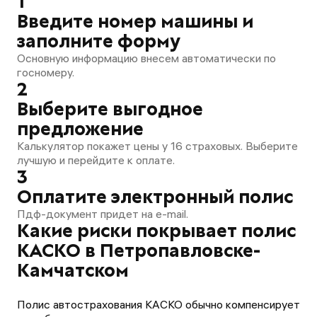
1
Введите номер машины и
заполните форму
Основную информацию внесем автоматически по
госномеру.
2
Выберите выгодное
предложение
Калькулятор покажет цены у 16 страховых. Выберите
лучшую и перейдите к оплате.
3
Оплатите электронный полис
Пдф-документ придет на e-mail.
Какие риски покрывает полис
КАСКО в Петропавловске-
Камчатском
Полис автострахования КАСКО обычно компенсирует