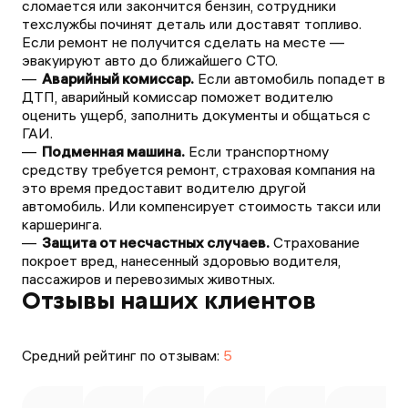
сломается или закончится бензин, сотрудники
техслужбы починят деталь или доставят топливо.
Если ремонт не получится сделать на месте —
эвакуируют авто до ближайшего СТО.
Аварийный комиссар.
Если автомобиль попадет в
ДТП, аварийный комиссар поможет водителю
оценить ущерб, заполнить документы и общаться с
ГАИ.
Подменная машина.
Если транспортному
средству требуется ремонт, страховая компания на
это время предоставит водителю другой
автомобиль. Или компенсирует стоимость такси или
каршеринга.
Защита от несчастных случаев.
Страхование
покроет вред, нанесенный здоровью водителя,
пассажиров и перевозимых животных.
Отзывы наших клиентов
Средний рейтинг по отзывам:
5