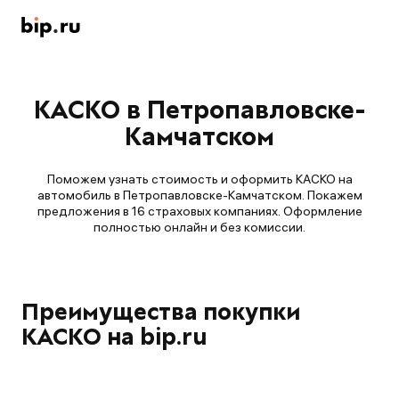
КАСКО в Петропавловске-
Камчатском
Поможем узнать стоимость и оформить КАСКО на
автомобиль в Петропавловске-Камчатском. Покажем
предложения в 16 страховых компаниях. Оформление
полностью онлайн и без комиссии.
Преимущества покупки
КАСКО на bip.ru