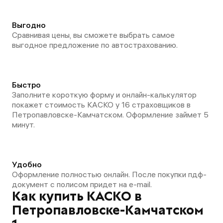
Выгодно
Сравнивая цены, вы сможете выбрать самое
выгодное предложение по автострахованию.
Быстро
Заполните короткую форму и онлайн-калькулятор
покажет стоимость КАСКО у 16 страховщиков в
Петропавловске-Камчатском. Оформление займет 5
минут.
Удобно
Оформление полностью онлайн. После покупки пдф-
документ с полисом придет на e-mail.
Как купить КАСКО в
Петропавловске-Камчатском