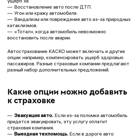
ущерб за:
Восстановление авто после ДТП.
Угон или кражу автомобиля.
Вандализм или повреждения авто из-за природных
катаклизмов.
«Тотал», когда автомобиль невозможно
восстановить после аварии.
Автострахование КАСКО может включать и другие
опции: например, компенсировать ущерб здоровью
пассажиров. Разные страховые компании предлагают
разный набор дополнительных предложений.
Какие опции можно добавить
к страховке
Эвакуация авто.
Если из-за поломки автомобиль
придется эвакуировать, эту услугу оплатит
страховая компания.
Выездная техпомощь.
Если в дороге авто