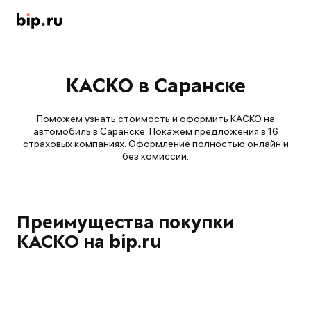
КАСКО в Саранске
Поможем узнать стоимость и оформить КАСКО на
автомобиль в Саранске. Покажем предложения в 16
страховых компаниях. Оформление полностью онлайн и
без комиссии.
Преимущества покупки
КАСКО на bip.ru