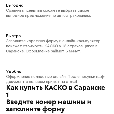
Выгодно
Сравнивая цены, вы сможете выбрать самое
выгодное предложение по автострахованию.
Быстро
Заполните короткую форму и онлайн-калькулятор
покажет стоимость КАСКО у 16 страховщиков в
Саранске. Оформление займет 5 минут.
Удобно
Оформление полностью онлайн. После покупки пдф-
документ с полисом придет на e-mail.
Как купить КАСКО в Саранске
1
Введите номер машины и
заполните форму