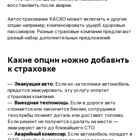
восстановить после аварии.
Автострахование КАСКО может включать и другие
опции: например, компенсировать ущерб здоровью
пассажиров. Разные страховые компании предлагают
разный набор дополнительных предложений.
Какие опции можно добавить
к страховке
Эвакуация авто.
Если из-за поломки автомобиль
придется эвакуировать, эту услугу оплатит
страховая компания.
Выездная техпомощь.
Если в дороге авто
сломается или закончится бензин, сотрудники
техслужбы починят деталь или доставят топливо.
Если ремонт не получится сделать на месте —
эвакуируют авто до ближайшего СТО.
Аварийный комиссар.
Если автомобиль попадет в