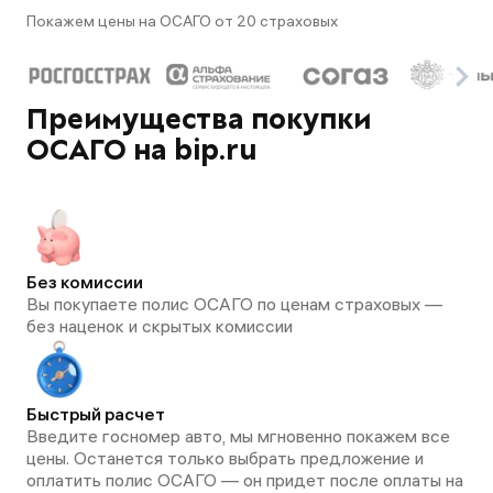
Покажем цены на ОСАГО от 20 страховых
Преимущества покупки
ОСАГО на bip.ru
Без комиссии
Вы покупаете полис ОСАГО по ценам страховых —
без наценок и скрытых комиссии
Быстрый расчет
Введите госномер авто, мы мгновенно покажем все
цены. Останется только выбрать предложение и
оплатить полис ОСАГО — он придет после оплаты на