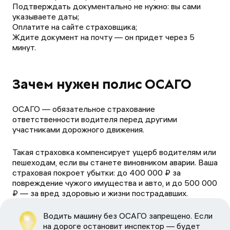
Подтверждать документально не нужно: вы сами
указываете даты;
Оплатите на сайте страховщика;
Ждите документ на почту — он придет через 5
минут.
Зачем нужен полис ОСАГО
ОСАГО — обязательное страхование
ответственности водителя перед другими
участниками дорожного движения.
Такая страховка компенсирует ущерб водителям или
пешеходам, если вы станете виновником аварии. Ваша
страховая покроет убытки: до 400 000 ₽ за
повреждение чужого имущества и авто, и до 500 000
₽ — за вред здоровью и жизни пострадавших.
Водить машину без ОСАГО запрещено. Если
на дороге остановит инспектор — будет