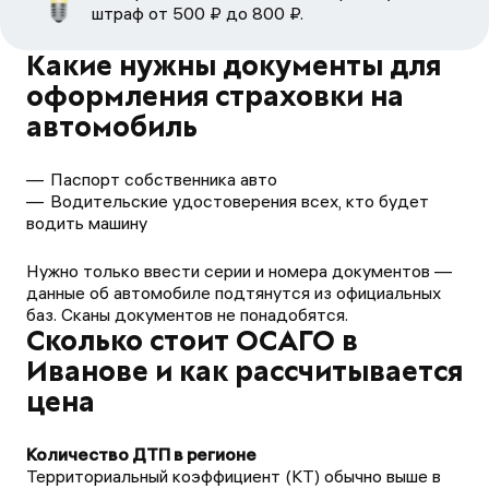
штраф от 500 ₽ до 800 ₽.
Какие нужны документы для
оформления страховки на
автомобиль
Паспорт собственника авто
Водительские удостоверения всех, кто будет
водить машину
Нужно только ввести серии и номера документов —
данные об автомобиле подтянутся из официальных
баз. Сканы документов не понадобятся.
Сколько стоит ОСАГО в
Иванове и как рассчитывается
цена
Территориальный коэффициент (КТ) обычно выше в