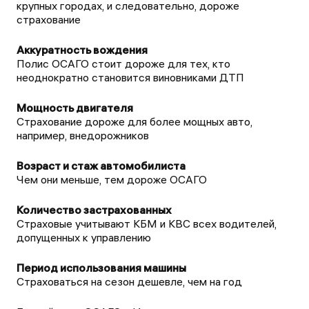
крупных городах, и следовательно, дороже
страхование
Полис ОСАГО стоит дороже для тех, кто
неоднократно становится виновниками ДТП
Страхование дороже для более мощных авто,
например, внедорожников
Чем они меньше, тем дороже ОСАГО
Страховые учитывают КБМ и КВС всех водителей,
допущенных к управлению
Страховаться на сезон дешевле, чем на год