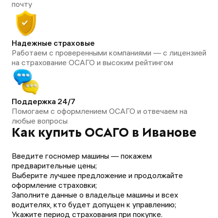
почту
Надежные страховые
Работаем с проверенными компаниями — с лицензией
на страхование ОСАГО и высоким рейтингом
Поддержка 24/7
Помогаем с оформлением ОСАГО и отвечаем на
любые вопросы
Как купить ОСАГО в Иванове
Введите госномер машины — покажем
предварительные цены;
Выберите лучшее предложение и продолжайте
оформление страховки;
Заполните данные о владельце машины и всех
водителях, кто будет допущен к управлению;
Укажите период страхования при покупке.