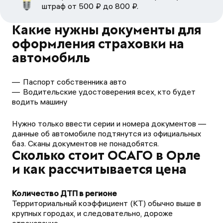
штраф от 500 ₽ до 800 ₽.
Какие нужны документы для
оформления страховки на
автомобиль
Паспорт собственника авто
Водительские удостоверения всех, кто будет
водить машину
Нужно только ввести серии и номера документов —
данные об автомобиле подтянутся из официальных
баз. Сканы документов не понадобятся.
Сколько стоит ОСАГО в Орле
и как рассчитывается цена
Территориальный коэффициент (КТ) обычно выше в
крупных городах, и следовательно, дороже