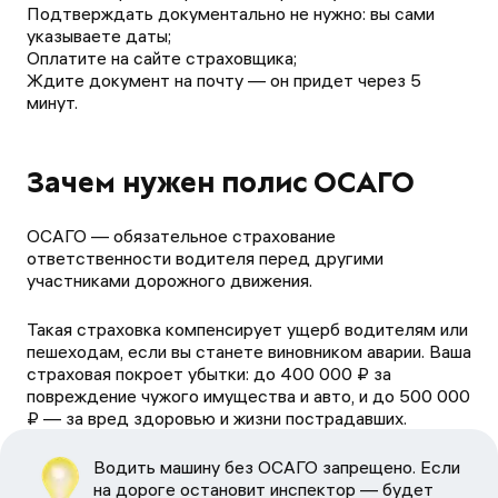
Подтверждать документально не нужно: вы сами
указываете даты;
Оплатите на сайте страховщика;
Ждите документ на почту — он придет через 5
минут.
Зачем нужен полис ОСАГО
ОСАГО — обязательное страхование
ответственности водителя перед другими
участниками дорожного движения.
Такая страховка компенсирует ущерб водителям или
пешеходам, если вы станете виновником аварии. Ваша
страховая покроет убытки: до 400 000 ₽ за
повреждение чужого имущества и авто, и до 500 000
₽ — за вред здоровью и жизни пострадавших.
Водить машину без ОСАГО запрещено. Если
на дороге остановит инспектор — будет