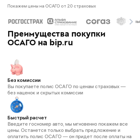
Покажем цены на ОСАГО от 20 страховых
Преимущества покупки
ОСАГО на bip.ru
Без комиссии
Вы покупаете полис ОСАГО по ценам страховых —
без наценок и скрытых комиссии
Быстрый расчет
Введите госномер авто, мы мгновенно покажем все
цены. Останется только выбрать предложение и
оплатить полис ОСАГО — он придет после оплаты на