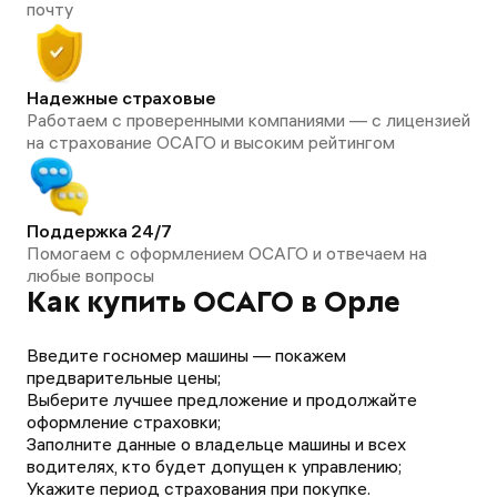
почту
Надежные страховые
Работаем с проверенными компаниями — с лицензией
на страхование ОСАГО и высоким рейтингом
Поддержка 24/7
Помогаем с оформлением ОСАГО и отвечаем на
любые вопросы
Как купить ОСАГО в Орле
Введите госномер машины — покажем
предварительные цены;
Выберите лучшее предложение и продолжайте
оформление страховки;
Заполните данные о владельце машины и всех
водителях, кто будет допущен к управлению;
Укажите период страхования при покупке.