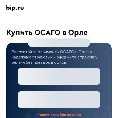
Купить ОСАГО в Орле
Рассчитайте стоимость ОСАГО в Орле у
надежных страховых и оформите страховку
онлайн без поездок в офисы
Рассчитать без номера