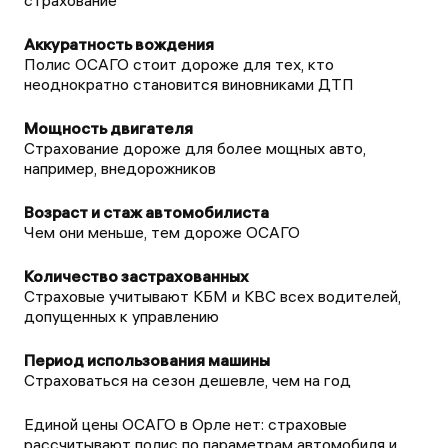
страхование
Полис ОСАГО стоит дороже для тех, кто
неоднократно становится виновниками ДТП
Страхование дороже для более мощных авто,
например, внедорожников
Чем они меньше, тем дороже ОСАГО
Страховые учитывают КБМ и КВС всех водителей,
допущенных к управлению
Страховаться на сезон дешевле, чем на год
Единой цены ОСАГО в Орле нет: страховые
рассчитывают полис по параметрам автомобиля и