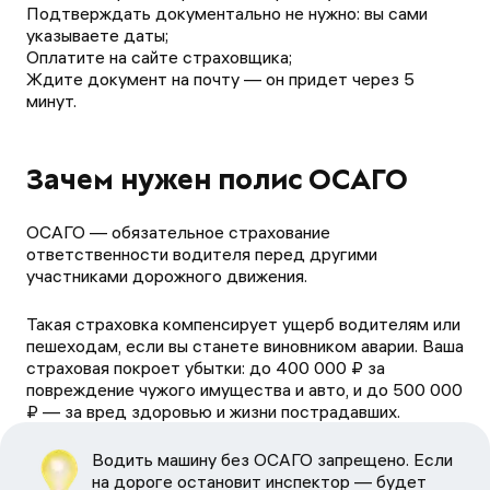
Подтверждать документально не нужно: вы сами
указываете даты;
Оплатите на сайте страховщика;
Ждите документ на почту — он придет через 5
минут.
Зачем нужен полис ОСАГО
ОСАГО — обязательное страхование
ответственности водителя перед другими
участниками дорожного движения.
Такая страховка компенсирует ущерб водителям или
пешеходам, если вы станете виновником аварии. Ваша
страховая покроет убытки: до 400 000 ₽ за
повреждение чужого имущества и авто, и до 500 000
₽ — за вред здоровью и жизни пострадавших.
Водить машину без ОСАГО запрещено. Если
на дороге остановит инспектор — будет