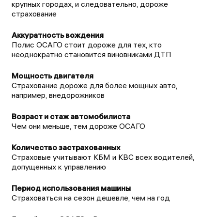
крупных городах, и следовательно, дороже
страхование
Полис ОСАГО стоит дороже для тех, кто
неоднократно становится виновниками ДТП
Страхование дороже для более мощных авто,
например, внедорожников
Чем они меньше, тем дороже ОСАГО
Страховые учитывают КБМ и КВС всех водителей,
допущенных к управлению
Страховаться на сезон дешевле, чем на год