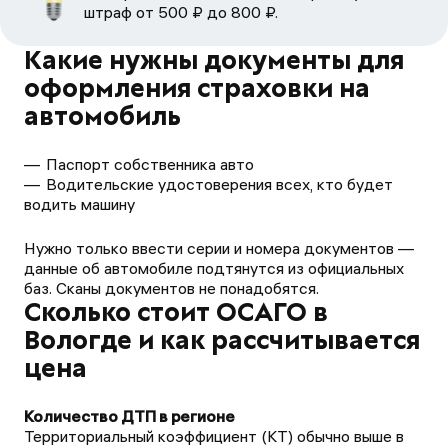
штраф от 500 ₽ до 800 ₽.
Какие нужны документы для
оформления страховки на
автомобиль
Паспорт собственника авто
Водительские удостоверения всех, кто будет
водить машину
Нужно только ввести серии и номера документов —
данные об автомобиле подтянутся из официальных
баз. Сканы документов не понадобятся.
Сколько стоит ОСАГО в
Вологде и как рассчитывается
цена
Территориальный коэффициент (КТ) обычно выше в