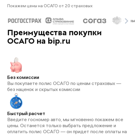
Покажем цены на ОСАГО от 20 страховых
Преимущества покупки
ОСАГО на bip.ru
Без комиссии
Вы покупаете полис ОСАГО по ценам страховых —
без наценок и скрытых комиссии
Быстрый расчет
Введите госномер авто, мы мгновенно покажем все
цены. Останется только выбрать предложение и
оплатить полис ОСАГО — он придет после оплаты на