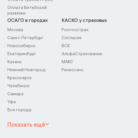
Оплата Витебской
развязки
ОСАГО в городах
КАСКО у страховых
Москва
Росгосстрах
Санкт-Петербург
Согласие
Новосибирск
ВСК
Екатеринбург
АльфаСтрахование
Казань
МАКС
Нижний Новгород
Ренессанс
Красноярск
Челябинск
Самара
Уфа
Все города
Показать ещё