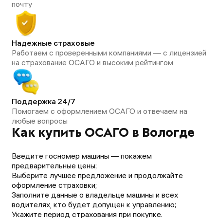
почту
Надежные страховые
Работаем с проверенными компаниями — с лицензией
на страхование ОСАГО и высоким рейтингом
Поддержка 24/7
Помогаем с оформлением ОСАГО и отвечаем на
любые вопросы
Как купить ОСАГО в Вологде
Введите госномер машины — покажем
предварительные цены;
Выберите лучшее предложение и продолжайте
оформление страховки;
Заполните данные о владельце машины и всех
водителях, кто будет допущен к управлению;
Укажите период страхования при покупке.