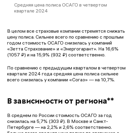
Средняя цена полиса ОСАГО в четвертом
квартале 2024
В целом все страховые компании стремятся снижать
цену полиса. Сильнее всего по сравнению с прошлым
годом стоимость ОСАГО снизилась у компаний
«Зетта Страхование» и «Энергогарант». На 16,6%
(1057 ₽) и на 15,9% (932 ₽) соответственно.
По сравнению с предыдущим кварталом в четвертом
квартале 2024 года средняя цена полиса сильнее
всего снизилась у компании «Согаз» — на 10,7%.
В зависимости от региона**
В среднем по России стоимость ОСАГО за год
снизилась на 5,7% (303 ₽). В Москве и Санкт-
Петербурге — на 2,2% и 2,6% соответственно.