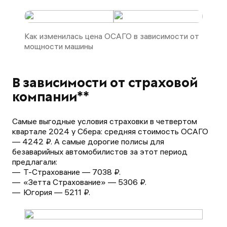
Как изменилась цена ОСАГО в зависимости от
мощности машины
В зависимости от страховой
компании**
Самые выгодные условия страховки в четвертом
квартале 2024 у Сбера: средняя стоимость ОСАГО
— 4242 ₽. А самые дорогие полисы для
безаварийных автомобилистов за этот период
предлагали:
Т-Страхование — 7038 ₽.
«Зетта Страхование» — 5306 ₽.
Югория — 5211 ₽.