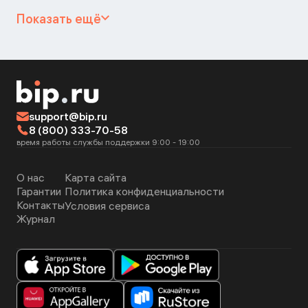
Показать ещё
support@bip.ru
8 (800) 333-70-58
время работы службы поддержки 9:00 - 19:00
О нас
Карта сайта
Гарантии
Политика конфиденциальности
Контакты
Условия сервиса
Журнал