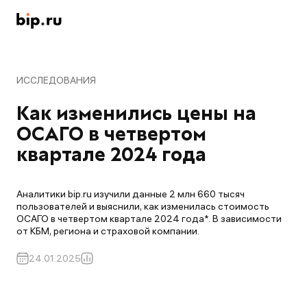
ИССЛЕДОВАНИЯ
Как изменились цены на 
ОСАГО в четвертом 
квартале 2024 года
Аналитики bip.ru изучили данные 2 млн 660 тысяч
пользователей и выяснили, как изменилась стоимость
ОСАГО в четвертом квартале 2024 года*. В зависимости
от КБМ, региона и страховой компании.
24.01.2025