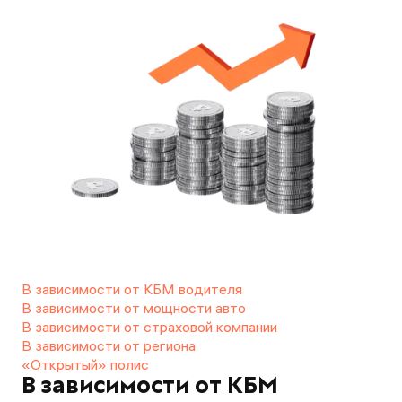
В зависимости от КБМ водителя
В зависимости от мощности авто
В зависимости от страховой компании
В зависимости от региона
«Открытый» полис
В зависимости от КБМ