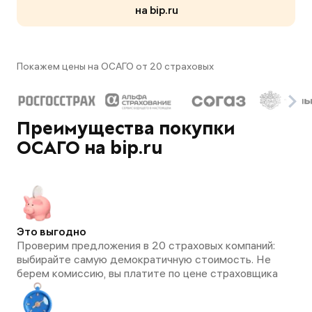
на bip.ru
Покажем цены на ОСАГО от 20 страховых
Преимущества покупки
ОСАГО на bip.ru
Это выгодно
Проверим предложения в 20 страховых компаний:
выбирайте самую демократичную стоимость. Не
берем комиссию, вы платите по цене страховщика