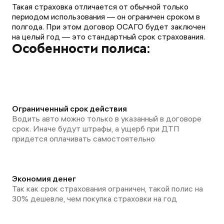
💕💕
Такая страховка отличается от обычной только
периодом использования — он ограничен сроком в
полгода. При этом договор ОСАГО будет заключен
на целый год — это стандартный срок страхования.
Особенности полиса:
Ограниченный срок действия
Водить авто можно только в указанный в договоре
срок. Иначе будут штрафы, а ущерб при ДТП
придется оплачивать самостоятельно
Экономия денег
Так как срок страхования ограничен, такой полис на
30% дешевле, чем покупка страховки на год