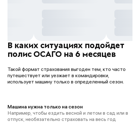
В каких ситуациях подойдет
полис ОСАГО на 6 месяцев
Такой формат страхования выгоден тем, кто часто
путешествует или уезжает в командировки,
использует машину только в определенный сезон.
Машина нужна только на сезон
Например, чтобы ездить весной и летом в сад или в
отпуск, необязательно страховать на весь год