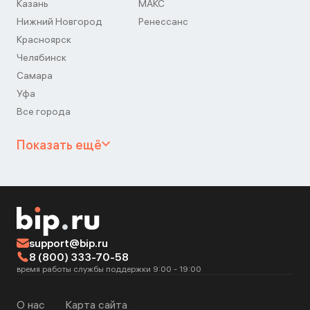
Казань
МАКС
Нижний Новгород
Ренессанс
Красноярск
Челябинск
Самара
Уфа
Все города
Показать ещё
support@bip.ru
8 (800) 333-70-58
время работы службы поддержки 9:00 - 19:00
О нас
Карта сайта