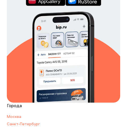
Города
Москва
Санкт-Петербург