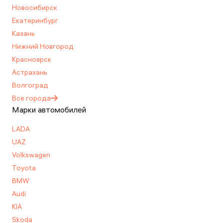
Новосибирск
Екатеринбург
Казань
Нижний Новгород
Красноярск
Астрахань
Волгоград
Все
города
Марки автомобилей
LADA
UAZ
Volkswagen
Toyota
BMW
Audi
KIA
Skoda