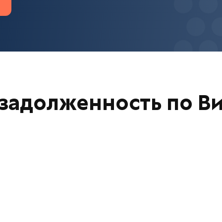
 задолженность по В