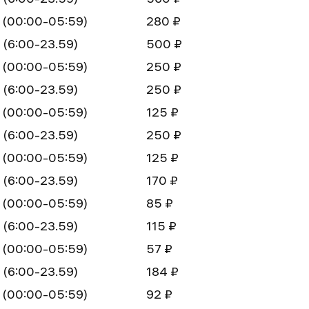
 (00:00-05:59)
280 ₽
 (6:00-23.59)
500 ₽
 (00:00-05:59)
250 ₽
 (6:00-23.59)
250 ₽
 (00:00-05:59)
125 ₽
 (6:00-23.59)
250 ₽
 (00:00-05:59)
125 ₽
 (6:00-23.59)
170 ₽
 (00:00-05:59)
85 ₽
 (6:00-23.59)
115 ₽
 (00:00-05:59)
57 ₽
 (6:00-23.59)
184 ₽
 (00:00-05:59)
92 ₽