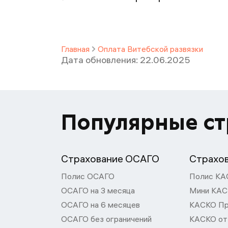
Главная
Оплата Витебской развязки
Дата обновления:
22.06.2025
Популярные с
Страхование ОСАГО
Страхо
Полис ОСАГО
Полис КА
ОСАГО на 3 месяца
Мини КА
ОСАГО на 6 месяцев
КАСКО П
ОСАГО без ограничений
КАСКО от