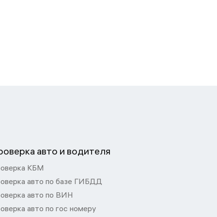
роверка авто и водителя
оверка КБМ
оверка авто по базе ГИБДД
оверка авто по ВИН
оверка авто по гос номеру