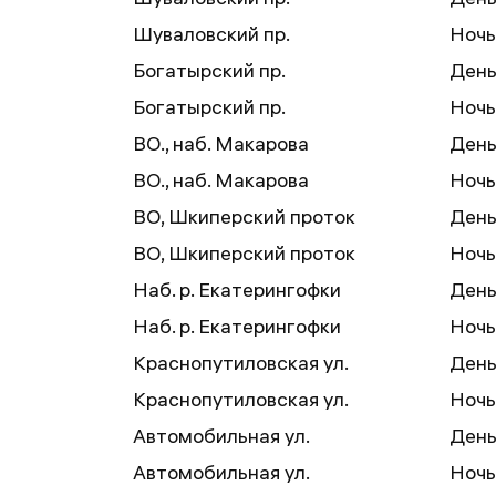
Шуваловский пр.
Ночь
Богатырский пр.
День
Богатырский пр.
Ночь
ВО., наб. Макарова
День
ВО., наб. Макарова
Ночь
ВО, Шкиперский проток
День
ВО, Шкиперский проток
Ночь
Наб. р. Екатерингофки
День
Наб. р. Екатерингофки
Ночь
Краснопутиловская ул.
День
Краснопутиловская ул.
Ночь
Автомобильная ул.
День
Автомобильная ул.
Ночь