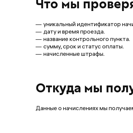
Что мы провер
уникальный идентификатор нач
дату и время проезда.
название контрольного пункта.
сумму, срок и статус оплаты.
начисленные штрафы.
Откуда мы пол
Данные о начислениях мы получае