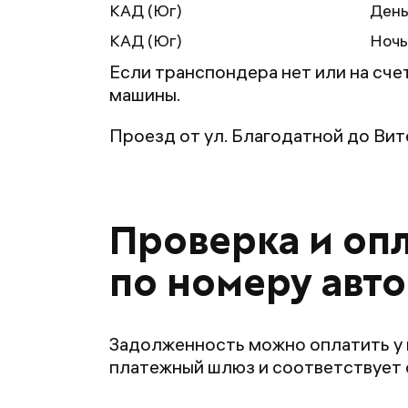
КАД (Юг)
День
КАД (Юг)
Ночь
Если транспондера нет или на сче
машины.
Проезд от ул. Благодатной до Вит
Проверка и опл
по номеру авт
Задолженность можно оплатить у 
платежный шлюз и соответствует 