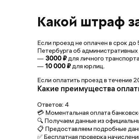
Какой штраф з
Если проезд не оплачен в срок до 
Петербурга об административных 
3000 ₽
для личного транспорта
10 000 ₽
для юрлиц.
Если оплатить проезд в течение 2
Какие преимущества оплаты 
Ответов:
4
💳 Моментальная оплата банковск
🔍 Получаем данные из официальн
📋 Предоставляем подробные дан
✅ Бесплатная проверка начислени