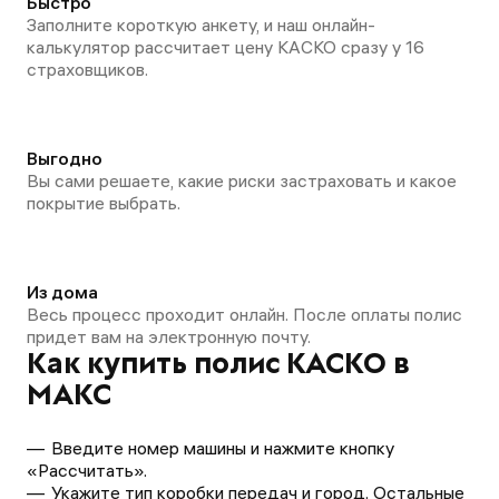
Быстро
Заполните короткую анкету, и наш онлайн-
калькулятор рассчитает цену КАСКО сразу у 16
страховщиков.
Выгодно
Вы сами решаете, какие риски застраховать и какое
покрытие выбрать.
Из дома
Весь процесс проходит онлайн. После оплаты полис
придет вам на электронную почту.
Как купить полис КАСКО в
МАКС
Введите номер машины и нажмите кнопку
«Рассчитать».
Укажите тип коробки передач и город. Остальные