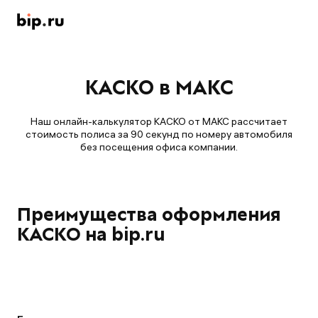
КАСКО в МАКС
Наш онлайн-калькулятор КАСКО от МАКС рассчитает
стоимость полиса за 90 секунд по номеру автомобиля
без посещения офиса компании.
Преимущества оформления
КАСКО на bip.ru