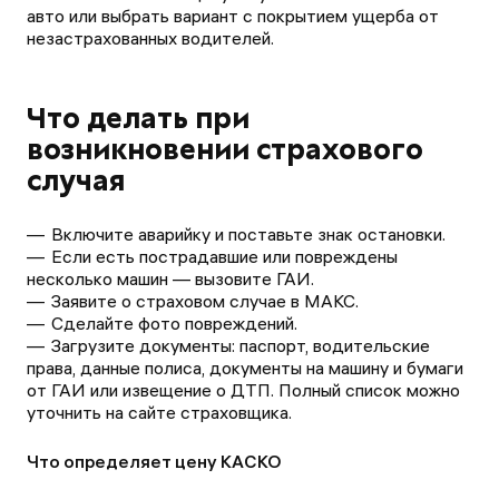
авто или выбрать вариант с покрытием ущерба от
незастрахованных водителей.
Что делать при
возникновении страхового
случая
Включите аварийку и поставьте знак остановки.
Если есть пострадавшие или повреждены
несколько машин — вызовите ГАИ.
Заявите о страховом случае в МАКС.
Сделайте фото повреждений.
Загрузите документы: паспорт, водительские
права, данные полиса, документы на машину и бумаги
от ГАИ или извещение о ДТП. Полный список можно
уточнить на сайте страховщика.
Что определяет цену КАСКО