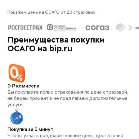
Покажем цены на ОСАГО от 20 страховых
Преимущества покупки
ОСАГО на bip.ru
0 ₽ комиссии
Вы покупаете полис страхования по цене страховой,
не берем процент и не предлагаем дополнительные
услуги
Покупка за 5 минут
Чтобы узнать предварительные цены, достаточно