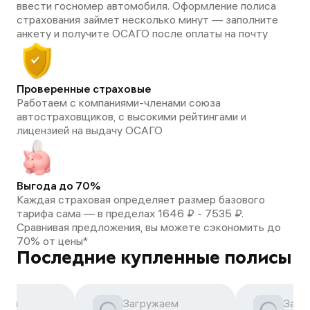
ввести госномер автомобиля. Оформление полиса
страхования займет несколько минут — заполните
анкету и получите ОСАГО после оплаты на почту
Проверенные страховые
Работаем с компаниями-членами союза
автостраховщиков, с высокими рейтингами и
лицензией на выдачу ОСАГО
Выгода до 70%
Каждая страховая определяет размер базового
тарифа сама — в пределах 1646 ₽ - 7535 ₽.
Сравнивая предложения, вы можете сэкономить до
70% от цены*
Последние купленные полисы
аем
Загружаем
Загр