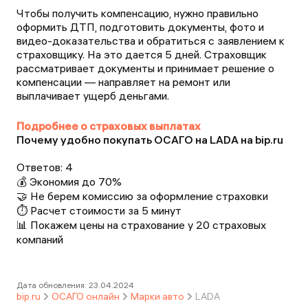
Чтобы получить компенсацию, нужно правильно
оформить ДТП, подготовить документы, фото и
видео-доказательства и обратиться с заявлением к
страховщику. На это дается 5 дней. Страховщик
рассматривает документы и принимает решение о
компенсации — направляет на ремонт или
выплачивает ущерб деньгами.
Подробнее о страховых выплатах
Почему удобно покупать ОСАГО на LADA на bip.ru
Ответов:
4
💰 Экономия до 70%
🤝 Не берем комиссию за оформление страховки
⏱️ Расчет стоимости за 5 минут
📊 Покажем цены на страхование у 20 страховых
компаний
Дата обновления:
23.04.2024
bip.ru
ОСАГО онлайн
Марки авто
LADA