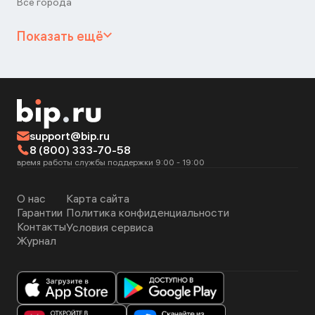
Все города
Показать ещё
support@bip.ru
8 (800) 333-70-58
время работы службы поддержки 9:00 - 19:00
О нас
Карта сайта
Гарантии
Политика конфиденциальности
Контакты
Условия сервиса
Журнал