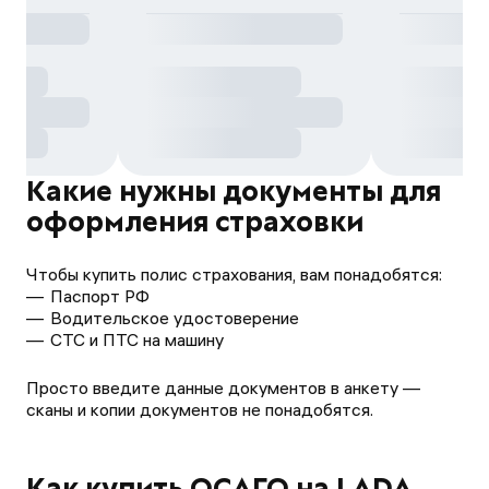
Какие нужны документы для
оформления страховки
Чтобы купить полис страхования, вам понадобятся:
Паспорт РФ
Водительское удостоверение
СТС и ПТС на машину
Просто введите данные документов в анкету —
сканы и копии документов не понадобятся.
Как купить ОСАГО на LADA