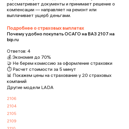
рассматривает документы и принимает решение о
компенсации — направляет на ремонт или
выплачивает ущерб деньгами.
Подробнее о страховых выплатах
Почему удобно покупать ОСАГО на ВАЗ 2107 на
bip.ru
Ответов:
4
💰 Экономия до 70%
🤝 Не берем комиссию за оформление страховки
⏱️ Расчет стоимости за 5 минут
📊 Покажем цены на страхование у 20 страховых
компаний
Другие модели LADA
2106
2104
2105
2109
2110