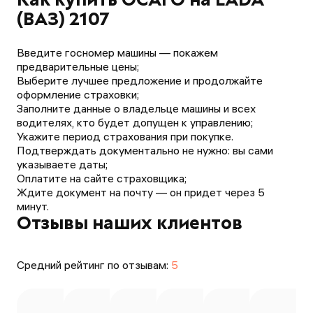
(ВАЗ) 2107
Введите госномер машины — покажем
предварительные цены;
Выберите лучшее предложение и продолжайте
оформление страховки;
Заполните данные о владельце машины и всех
водителях, кто будет допущен к управлению;
Укажите период страхования при покупке.
Подтверждать документально не нужно: вы сами
указываете даты;
Оплатите на сайте страховщика;
Ждите документ на почту — он придет через 5
минут.
Отзывы наших клиентов
Средний рейтинг по отзывам:
5