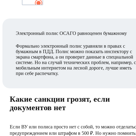
Электронный полис ОСАГО равноценен бумажному
Формально электронный полис уравняли в правах с
бумажным в ПДД. Полис можно показать инспектору с
экрана смартфона, а он проверит данные в специальной
системе. Но на случай технических проблем, например, 
мобильным интернетом на лесной дороге, лучше иметь
при себе распечатку.
Какие санкции грозят, если
документов нет
Если ВУ или полиса просто нет с собой, то можно отделать
предупреждением или штрафом в 500 ₽. Но нужно помнить