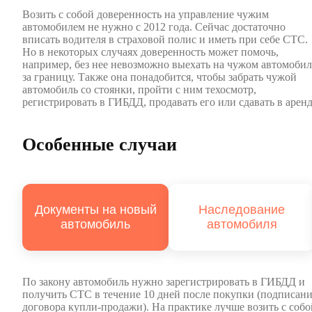
Возить с собой доверенность на управление чужим
автомобилем не нужно с 2012 года. Сейчас достаточно
вписать водителя в страховой полис и иметь при себе СТС.
Но в некоторых случаях доверенность может помочь,
например, без нее невозможно выехать на чужом автомобил
за границу. Также она понадобится, чтобы забрать чужой
автомобиль со стоянки, пройти с ним техосмотр,
регистрировать в ГИБДД, продавать его или сдавать в аренд
Особенные случаи
Документы на новый
Наследование
автомобиль
автомобиля
По закону автомобиль нужно зарегистрировать в ГИБДД и
получить СТС в течение 10 дней после покупки (подписан
договора купли-продажи). На практике лучше возить с собо