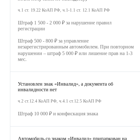
ч.1 ст. 19.22 КоАП РФ, ч.1-1.1 ст. 12.1 КоАП РФ
Штраф 1 500 - 2 000 ₽ за нарушение правил
регистрации
Штраф 500 - 800 ₽ за управление
незарегистрированным автомобилем. При повторном
нарушении – штраф 5 000 ₽ или лишение прав на 1-3
мес.
Установлен знак «Инвалид», а документа об
инвалидности нет
ч.2 ст.12.4 КоАП РФ, ч.4.1 ст.12.5 КоАП РФ
Штраф 10 000 ₽ и конфискация знака
Автомобиль со знаком «Инвалид» припаркован на