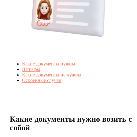
Какие документы нужны
Штрафы
Какие документы не нужны
Особенные случаи
Какие документы нужно возить с
собой