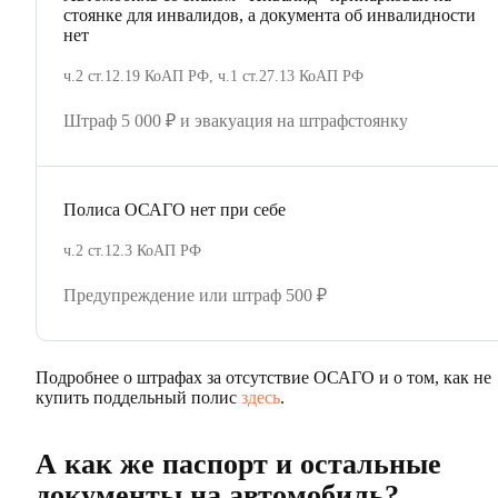
стоянке для инвалидов, а документа об инвалидности
нет
ч.2 ст.12.19 КоАП РФ, ч.1 ст.27.13 КоАП РФ
Штраф 5 000 ₽ и эвакуация на штрафстоянку
Полиса ОСАГО нет при себе
ч.2 ст.12.3 КоАП РФ
Предупреждение или штраф 500 ₽
Подробнее о штрафах за отсутствие ОСАГО и о том, как не
купить поддельный полис
здесь
.
А как же паспорт и остальные
документы на автомобиль?