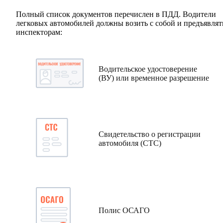
Полный список документов перечислен в ПДД. Водители
легковых автомобилей должны возить с собой и предъявлят
инспекторам:
Водительское удостоверение
(ВУ) или временное разрешение
Свидетельство о регистрации
автомобиля (СТС)
Полис ОСАГО