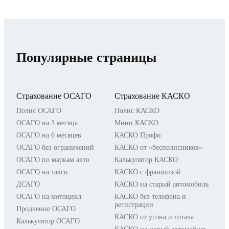
Популярные страницы
Страхование ОСАГО
Страхование КАСКО
Полис ОСАГО
Полис КАСКО
ОСАГО на 3 месяца
Мини КАСКО
ОСАГО на 6 месяцев
КАСКО Профи
ОСАГО без ограничений
КАСКО от «бесполисников»
ОСАГО по маркам авто
Калькулятор КАСКО
ОСАГО на такси
КАСКО с франшизой
ДСАГО
КАСКО на старый автомобиль
ОСАГО на мотоцикл
КАСКО без телефона и
регистрации
Продление ОСАГО
КАСКО от угона и тотала
Калькулятор ОСАГО