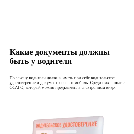
Какие документы должны 
быть у водителя
По закону водители должны иметь при себе водительское
удостоверение и документы на автомобиль. Среди них – полис
ОСАГО, который можно предъявлять в электронном виде.