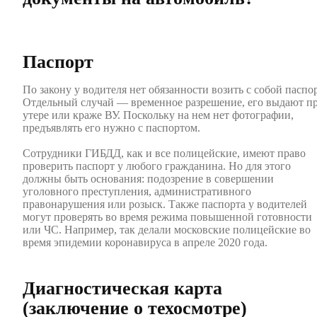
Паспорт
По закону у водителя нет обязанности возить с собой паспор
Отдельный случай — временное разрешение, его выдают п
утере или краже ВУ. Поскольку на нем нет фотографии,
предъявлять его нужно с паспортом.
Сотрудники ГИБДД, как и все полицейские, имеют право
проверить паспорт у любого гражданина. Но для этого
должны быть основания: подозрение в совершении
уголовного преступления, административного
правонарушения или розыск. Также паспорта у водителей
могут проверять во время режима повышенной готовности
или ЧС. Например, так делали московские полицейские во
время эпидемии коронавируса в апреле 2020 года.
Диагностическая карта
(заключение о техосмотре)