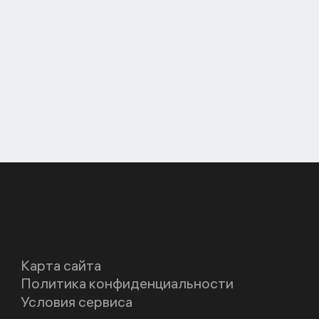
Карта сайта
Политика конфиденциальности
Условия сервиса