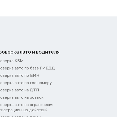
роверка авто и водителя
оверка КБМ
оверка авто по базе ГИБДД
оверка авто по ВИН
оверка авто по гос номеру
оверка авто на ДТП
оверка авто на розыск
оверка авто на ограничения
гистрационных действий