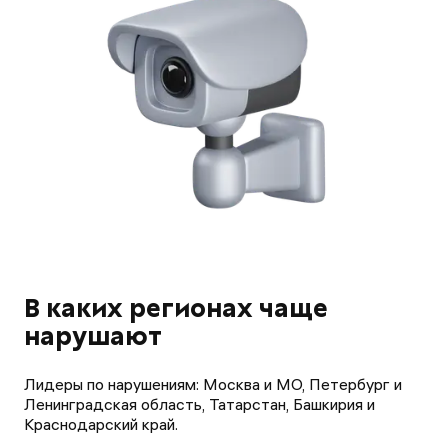
В каких регионах чаще
нарушают
Лидеры по нарушениям: Москва и МО, Петербург и
Ленинградская область, Татарстан, Башкирия и
Краснодарский край.