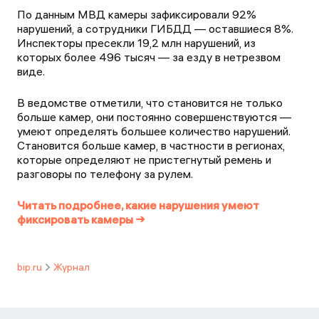
По данным МВД камеры зафиксировали 92%
нарушений, а сотрудники ГИБДД — оставшиеся 8%.
Инспекторы пресекли 19,2 млн нарушений, из
которых более 496 тысяч — за езду в нетрезвом
виде.
В ведомстве отметили, что становится не только
больше камер, они постоянно совершенствуются —
умеют определять большее количество нарушений.
Становится больше камер, в частности в регионах,
которые определяют не пристегнутый ремень и
разговоры по телефону за рулем.
Читать подробнее, какие нарушения умеют
фиксировать камеры →
bip.ru
Журнал