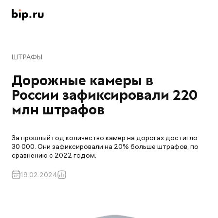
ШТРАФЫ
Дорожные камеры в 
России зафиксировали 220 
млн штрафов
За прошлый год количество камер на дорогах достигло
30 000. Они зафиксировали на 20% больше штрафов, по
сравнению с 2022 годом.
19.02.2024