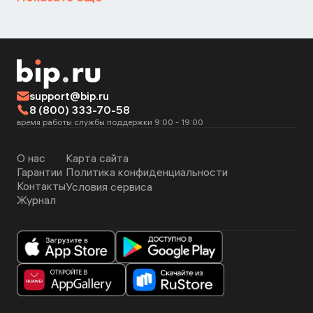
support@bip.ru
8 (800) 333-70-58
время работы службы поддержки 9:00 - 19:00
О нас
Карта сайта
Гарантии
Политика конфиденциальности
Контакты
Условия сервиса
Журнал