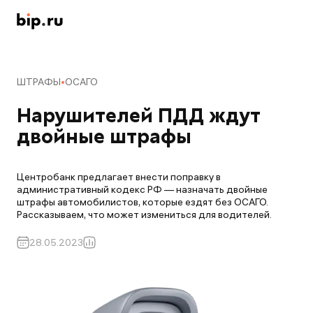
ШТРАФЫ
ОСАГО
Нарушителей ПДД ждут 
двойные штрафы
Центробанк предлагает внести поправку в
административный кодекс РФ — назначать двойные
штрафы автомобилистов, которые ездят без ОСАГО.
Рассказываем, что может измениться для водителей.
28.05.2023