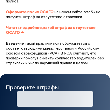
полиса.
Оформите полис ОСАГО
на нашем сайте, чтобы не
получить штраф за отсутствие страховки.
Читать подробнее, какой штраф за отсутствие
ОСАГО →
Введение такой практики пока обсуждается с
соответствующими министерствами и Российским
союзом страховщиков (РСА). В РСА считают, что
проверки помогут снизить количество водителей без
страховки и число нарушений правил в целом.
Проверьте штрафы