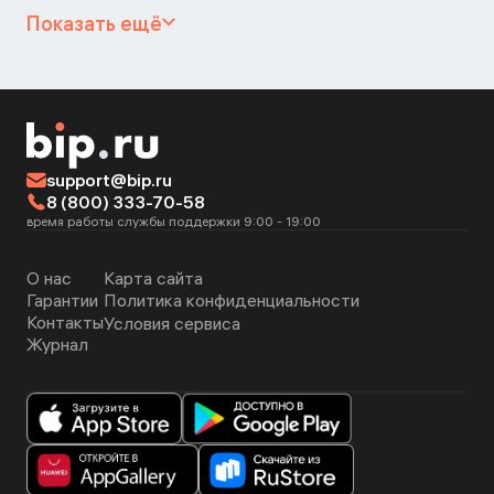
Показать ещё
support@bip.ru
8 (800) 333-70-58
время работы службы поддержки 9:00 - 19:00
О нас
Карта сайта
Гарантии
Политика конфиденциальности
Контакты
Условия сервиса
Журнал