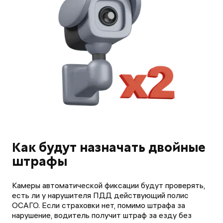
Как будут назначать двойные
штрафы
Камеры автоматической фиксации будут проверять,
есть ли у нарушителя ПДД действующий полис
ОСАГО. Если страховки нет, помимо штрафа за
нарушение, водитель получит штраф за езду без