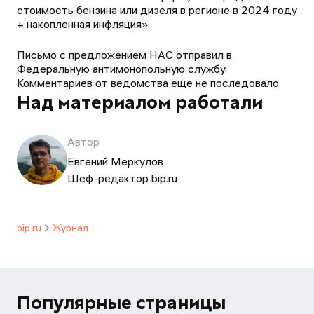
стоимость бензина или дизеля в регионе в 2024 году
+ накопленная инфляция».
Письмо с предложением НАС отправил в
Федеральную антимонопольную службу.
Комментариев от ведомства еще не последовало.
Над материалом работали
Автор
Евгений Меркулов
Шеф-редактор bip.ru
bip.ru
Журнал
Популярные страницы