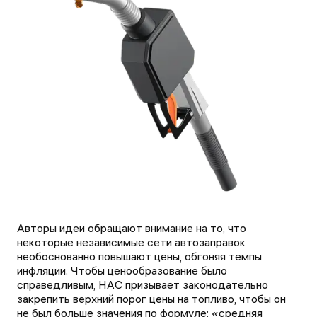
Авторы идеи обращают внимание на то, что
некоторые независимые сети автозаправок
необоснованно повышают цены, обгоняя темпы
инфляции. Чтобы ценообразование было
справедливым, НАС призывает законодательно
закрепить верхний порог цены на топливо, чтобы он
не был больше значения по формуле: «средняя