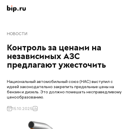
НОВОСТИ
Контроль за ценами на 
независимых АЗС 
предлагают ужесточить
Национальный автомобильный союз (НАС) выступил с
идеей законодательно закрепить предельные цены на
бензин и дизель. Это должно помешать несправедливому
ценообразованию.
15.10.2025