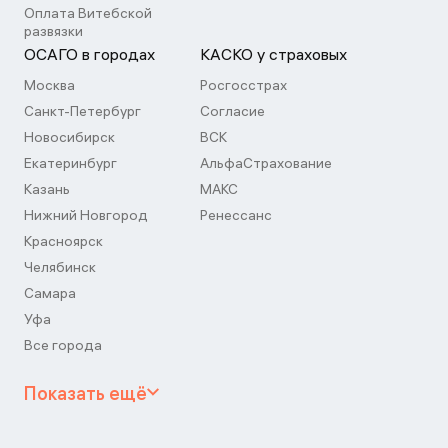
Оплата Витебской
развязки
ОСАГО в городах
КАСКО у страховых
Москва
Росгосстрах
Санкт-Петербург
Согласие
Новосибирск
ВСК
Екатеринбург
АльфаСтрахование
Казань
МАКС
Нижний Новгород
Ренессанс
Красноярск
Челябинск
Самара
Уфа
Все города
Показать ещё