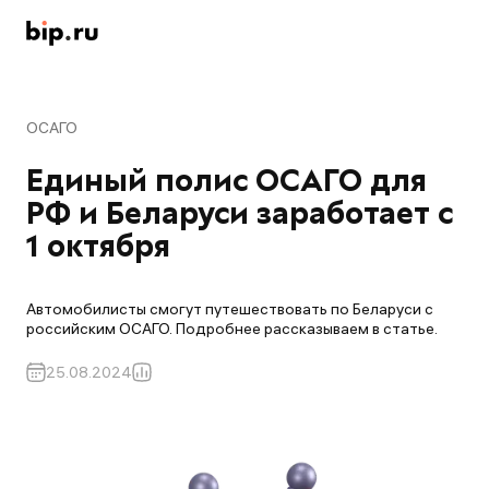
ОСАГО
Единый полис ОСАГО для 
РФ и Беларуси заработает с 
1 октября
Автомобилисты смогут путешествовать по Беларуси с
российским ОСАГО. Подробнее рассказываем в статье.
25.08.2024