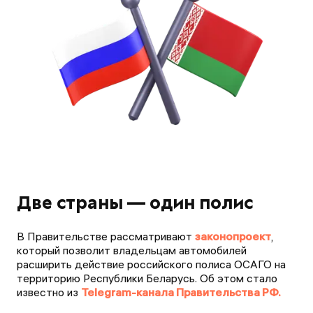
Две страны — один полис
В Правительстве рассматривают
законопроект
,
который позволит владельцам автомобилей
расширить действие российского полиса ОСАГО на
территорию Республики Беларусь. Об этом стало
известно из
Telegram-канала Правительства РФ.