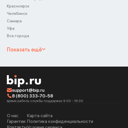
Красноярск
Челябинск
Самара
Уфа
Все города
Показать ещё
support@bip.ru
8 (800) 333-70-58
время работы службы поддержки 9:00 - 19:00
О нас
Карта сайта
Гарантии
Политика конфиденциальности
Контакты
Условия сервиса