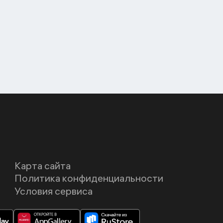
Карта сайта
Политика конфиденциальности
Условия сервиса