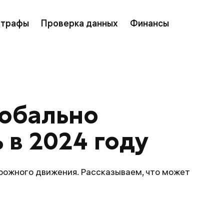
трафы
Проверка данных
Финансы
обально 
 в 2024 году
рожного движения. Рассказываем, что может