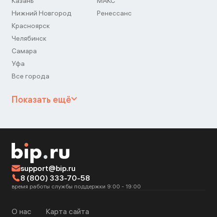
Казань
МАКС
Нижний Новгород
Ренессанс
Красноярск
Челябинск
Самара
Уфа
Все города
Показать ещё
support@bip.ru
8 (800) 333-70-58
время работы службы поддержки 9:00 - 19:00
О нас
Карта сайта