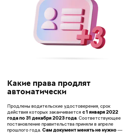
Какие права продлят
автоматически
Продлены водительские удостоверения, срок
действия которых заканчивается
с 1 января 2022
года по 31 декабря 2023 года
. Соответствующее
постановление правительства приняли в апреле
прошлого года.
Сам документ менять не нужно
—