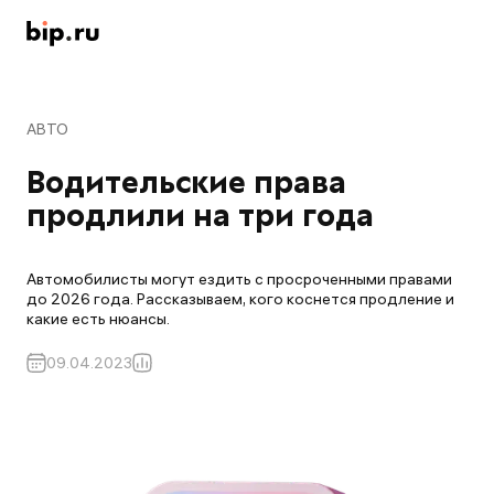
АВТО
Водительские права 
продлили на три года
Автомобилисты могут ездить с просроченными правами
до 2026 года. Рассказываем, кого коснется продление и
какие есть нюансы.
09.04.2023