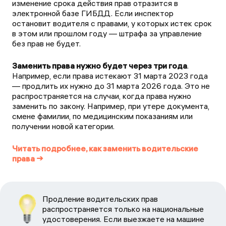
изменение срока действия прав отразится в
электронной базе ГИБДД. Если инспектор
остановит водителя с правами, у которых истек срок
в этом или прошлом году — штрафа за управление
без прав не будет.
Заменить права нужно будет через три года
.
Например, если права истекают 31 марта 2023 года
— продлить их нужно до 31 марта 2026 года. Это не
распространяется на случаи, когда права нужно
заменить по закону. Например, при утере документа,
смене фамилии, по медицинским показаниям или
получении новой категории.
Читать подробнее, как заменить водительские
права →
Продление водительских прав
распространяется только на национальные
удостоверения. Если выезжаете на машине