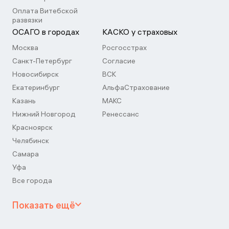
Оплата Витебской
развязки
ОСАГО в городах
КАСКО у страховых
Москва
Росгосстрах
Санкт-Петербург
Согласие
Новосибирск
ВСК
Екатеринбург
АльфаСтрахование
Казань
МАКС
Нижний Новгород
Ренессанс
Красноярск
Челябинск
Самара
Уфа
Все города
Показать ещё