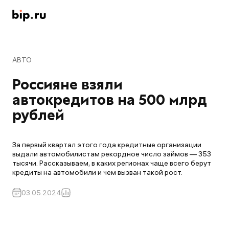
АВТО
Россияне взяли 
автокредитов на 500 млрд 
рублей
За первый квартал этого года кредитные организации
выдали автомобилистам рекордное число займов — 353
тысячи. Рассказываем, в каких регионах чаще всего берут
кредиты на автомобили и чем вызван такой рост.
03.05.2024