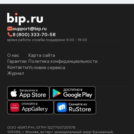
support@bip.ru
8 (800) 333-70-58
время работы службы поддержки 9:00 - 19:00
О нас
Карта сайта
Гарантии
Политика конфиденциальности
Контакты
Условия сервиса
Журнал
ООО «БИП.РУ», ОГРН 1227700720576.
105066, г. Москва, вн.тер.г. муниципальный округ Басманный,