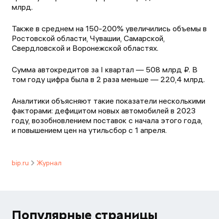
млрд.
Также в среднем на 150-200% увеличились объемы в
Ростовской области, Чувашии, Самарской,
Свердловской и Воронежской областях.
Сумма автокредитов за I квартал — 508 млрд ₽. В
том году цифра была в 2 раза меньше — 220,4 млрд.
Аналитики объясняют такие показатели несколькими
факторами: дефицитом новых автомобилей в 2023
году, возобновлением поставок с начала этого года,
и повышением цен на утильсбор с 1 апреля.
bip.ru
Журнал
Популярные страницы