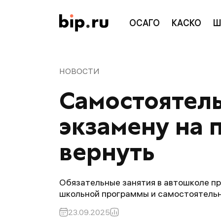
ОСАГО
КАСКО
Ш
НОВОСТИ
Самостоятель
экзамену на 
вернуть
Обязательные занятия в автошколе п
школьной программы и самостоятельно
23.09.2025