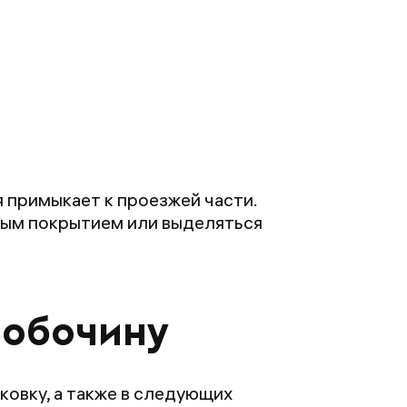
 примыкает к проезжей части.
ным покрытием или выделяться
 обочину
ковку, а также в следующих