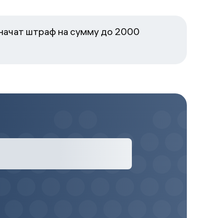
начат штраф на сумму до 2000