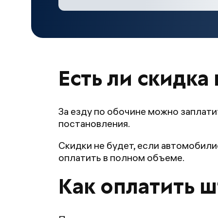
Есть ли скидка
За езду по обочине можно заплати
постановления.
Скидки не будет, если автомобили
оплатить в полном объеме.
Как оплатить 