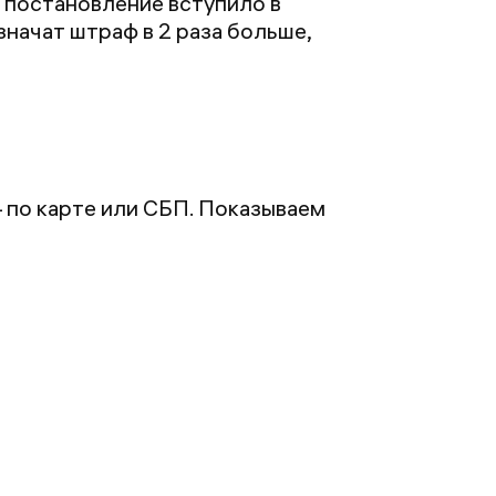
а постановление вступило в
значат штраф в 2 раза больше,
 по карте или СБП. Показываем