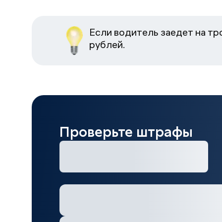
Если водитель заедет на т
рублей.
Проверьте штрафы