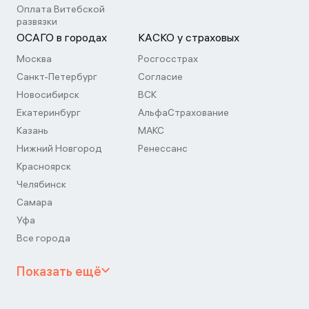
Оплата Витебской
развязки
ОСАГО в городах
КАСКО у страховых
Москва
Росгосстрах
Санкт-Петербург
Согласие
Новосибирск
ВСК
Екатеринбург
АльфаСтрахование
Казань
МАКС
Нижний Новгород
Ренессанс
Красноярск
Челябинск
Самара
Уфа
Все города
Показать ещё