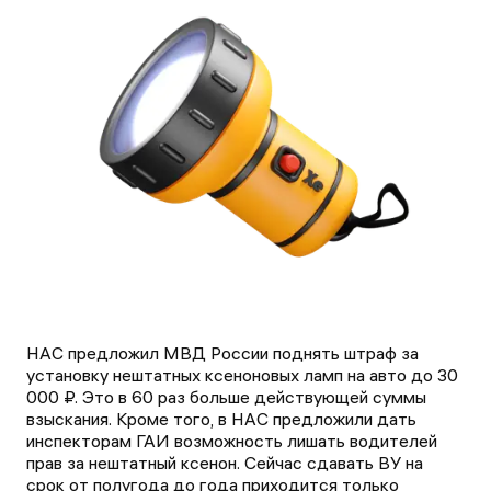
НАС предложил МВД России поднять штраф за
установку нештатных ксеноновых ламп на авто до 30
000 ₽. Это в 60 раз больше действующей суммы
взыскания. Кроме того, в НАС предложили дать
инспекторам ГАИ возможность лишать водителей
прав за нештатный ксенон. Сейчас сдавать ВУ на
срок от полугода до года приходится только