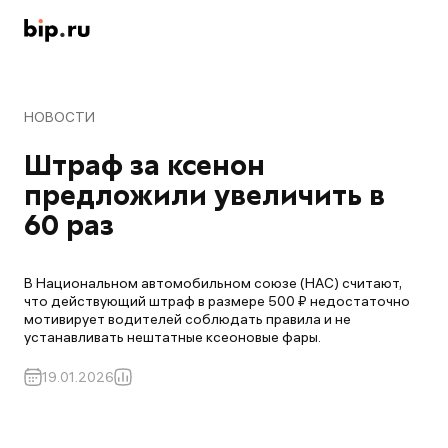
НОВОСТИ
Штраф за ксенон 
предложили увеличить в 
60 раз
В Национальном автомобильном союзе (НАС) считают,
что действующий штраф в размере 500 ₽ недостаточно
мотивирует водителей соблюдать правила и не
устанавливать нештатные ксеоновые фары.
19.01.2026