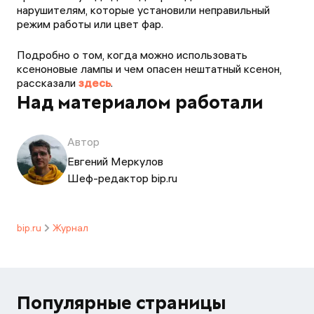
нарушителям, которые установили неправильный
режим работы или цвет фар.
Подробно о том, когда можно использовать
ксеноновые лампы и чем опасен нештатный ксенон,
рассказали
здесь
.
Над материалом работали
Автор
Евгений Меркулов
Шеф-редактор bip.ru
bip.ru
Журнал
Популярные страницы