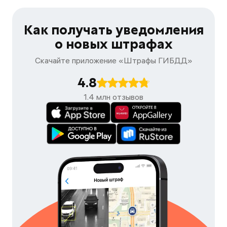
Как получать уведомления
о новых штрафах
Скачайте приложение «Штрафы ГИБДД»
4.8
1.4 млн отзывов