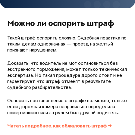
Можно ли оспорить штраф
Такой штраф оспорить сложно. Судебная практика по
таким делам однозначная — проезд на желтый
признают нарушением.
Доказать, что водитель не мог остановиться без
экстренного торможения, может только техническая
экспертиза. Но такая процедура дорого стоит и не
гарантирует, что штраф отменят в результате
судебного разбирательства.
Оспорить постановление о штрафе возможно, только
если дорожная камера неправильно определила
номер машины или за рулем был другой водитель.
Читать подробнее, как обжаловать штраф →