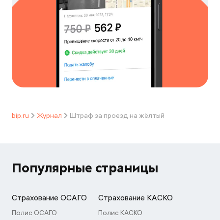
bip.ru
Журнал
Штраф за проезд на жёлтый
Популярные страницы
Страхование ОСАГО
Страхование КАСКО
Полис ОСАГО
Полис КАСКО