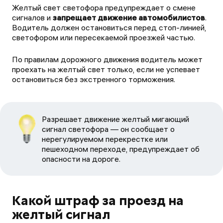
Желтый свет светофора предупреждает о смене
сигналов и
запрещает движение автомобилистов
.
Водитель должен остановиться перед стоп-линией,
светофором или пересекаемой проезжей частью.
По правилам дорожного движения водитель может
проехать на желтый свет только, если не успевает
остановиться без экстренного торможения.
Разрешает движение желтый мигающий
сигнал светофора — он сообщает о
нерегулируемом перекрестке или
пешеходном переходе, предупреждает об
опасности на дороге.
Какой штраф за проезд на
желтый сигнал