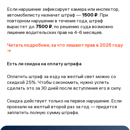
Если нарушение зафиксирует камера или инспектор,
автомобилисту назначат штраф —
1500 ₽
. При
повторном нарушении в течение года, штраф
вырастет до
7500 ₽
, по решению суда возможно
лишение водительских прав на 4-6 месяцев.
Читать подробнее, за что лишают прав в 2025 году
→
Есть ли скидка на оплату штрафа
Оплатить штраф за езду на желтый свет можно со
скидкой 25%. Чтобы сэкономить, нужно успеть
сделать это за 30 дней после вступления его в силу.
Скидка действует только на первое нарушение. Если
проехали на желтый второй раз за год — придется
заплатить полную сумму штрафа.