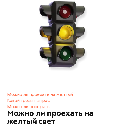
Можно ли проехать на желтый
Какой грозит штраф
Можно ли оспорить
Можно ли проехать на
желтый свет