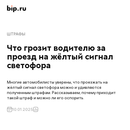
ШТРАФЫ
Что грозит водителю за 
проезд на жёлтый сигнал 
светофора
Многие автомобилисты уверены, что проезжать на
жёлтый сигнал светофора можно и удивляются
полученным штрафам. Рассказываем, почему приходит
такой штраф и можно ли его оспорить.
10.01.2025