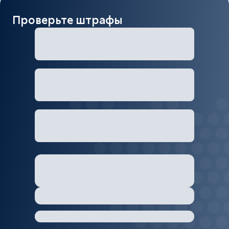
Проверьте штрафы