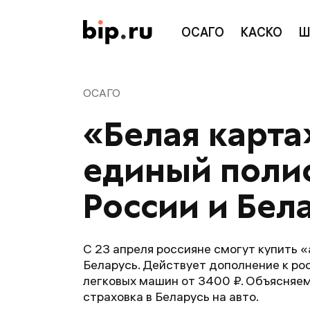
ОСАГО
КАСКО
Ш
ОСАГО
«Белая карта
единый поли
России и Бел
С 23 апреля россияне смогут купить 
Беларусь. Действует дополнение к рос
легковых машин от 3400 ₽. Объясняем
страховка в Беларусь на авто.