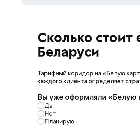
Сколько стоит
Беларуси
Тарифный коридор на «Белую карт
каждого клиента определяет стра
Вы уже оформляли «Белую 
Да
Нет
Планирую