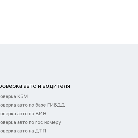
роверка авто и водителя
оверка КБМ
оверка авто по базе ГИБДД
оверка авто по ВИН
оверка авто по гос номеру
оверка авто на ДТП