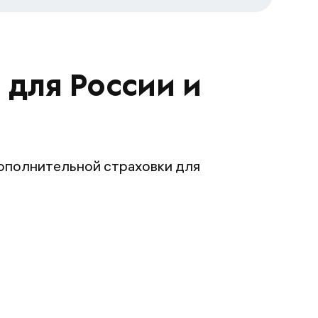
 для России и
дополнительной страховки для