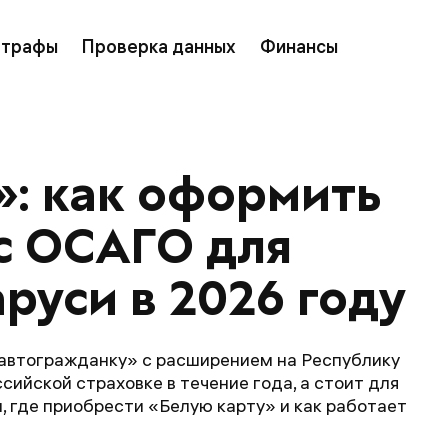
трафы
Проверка данных
Финансы
»: как оформить 
с ОСАГО для 
аруси в 2026 году
«автогражданку» с расширением на Республику
сийской страховке в течение года, а стоит для
, где приобрести «Белую карту» и как работает