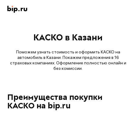
КАСКО в Казани
Поможем узнать стоимость и оформить КАСКО на
автомобиль в Казани. Покажем предложения в 16
страховых компаниях. Оформление полностью онлайн и
без комиссии.
Преимущества покупки
КАСКО на bip.ru