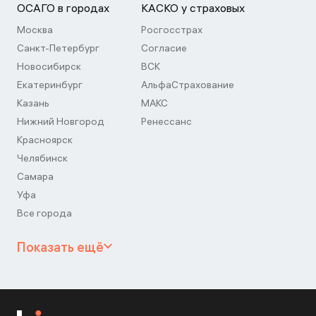
ОСАГО в городах
КАСКО у страховых
Москва
Росгосстрах
Санкт-Петербург
Согласие
Новосибирск
ВСК
Екатеринбург
АльфаСтрахование
Казань
МАКС
Нижний Новгород
Ренессанс
Красноярск
Челябинск
Самара
Уфа
Все города
Показать ещё