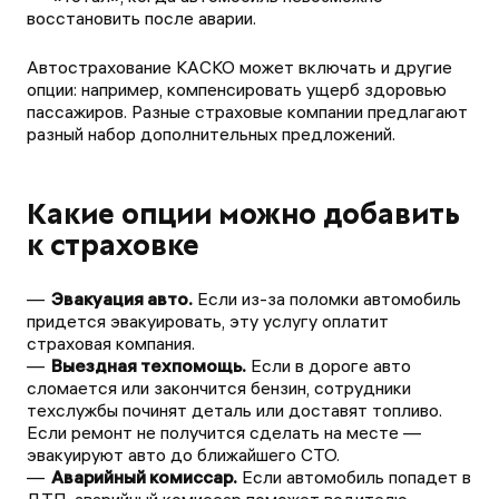
восстановить после аварии.
Автострахование КАСКО может включать и другие
опции: например, компенсировать ущерб здоровью
пассажиров. Разные страховые компании предлагают
разный набор дополнительных предложений.
Какие опции можно добавить
к страховке
Эвакуация авто.
Если из-за поломки автомобиль
придется эвакуировать, эту услугу оплатит
страховая компания.
Выездная техпомощь.
Если в дороге авто
сломается или закончится бензин, сотрудники
техслужбы починят деталь или доставят топливо.
Если ремонт не получится сделать на месте —
эвакуируют авто до ближайшего СТО.
Аварийный комиссар.
Если автомобиль попадет в