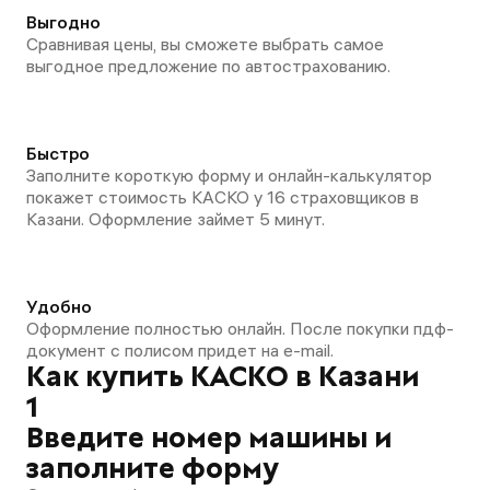
Выгодно
Сравнивая цены, вы сможете выбрать самое
выгодное предложение по автострахованию.
Быстро
Заполните короткую форму и онлайн-калькулятор
покажет стоимость КАСКО у 16 страховщиков в
Казани. Оформление займет 5 минут.
Удобно
Оформление полностью онлайн. После покупки пдф-
документ с полисом придет на e-mail.
Как купить КАСКО в Казани
1
Введите номер машины и
заполните форму