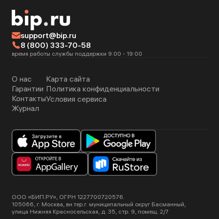
support@bip.ru
8 (800) 333-70-58
время работы службы поддержки 9:00 - 19:00
О нас
Карта сайта
Гарантии
Политика конфиденциальности
Контакты
Условия сервиса
Журнал
ООО «БИП.РУ», ОГРН 1227700720576.
105066, г. Москва, вн.тер.г. муниципальный округ Басманный,
улица Нижняя Красносельская, д. 35, стр. 9, помещ. 2/7