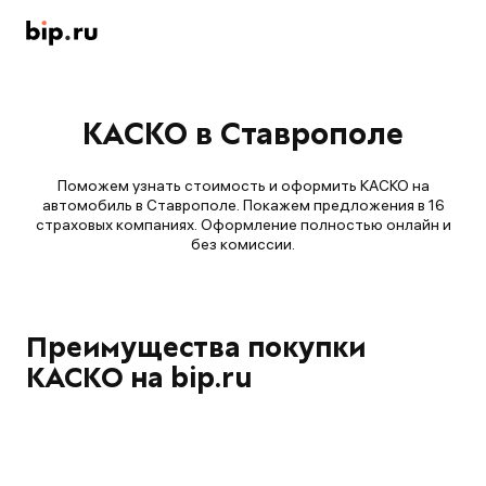
КАСКО в Ставрополе
Поможем узнать стоимость и оформить КАСКО на
автомобиль в Ставрополе. Покажем предложения в 16
страховых компаниях. Оформление полностью онлайн и
без комиссии.
Преимущества покупки
КАСКО на bip.ru