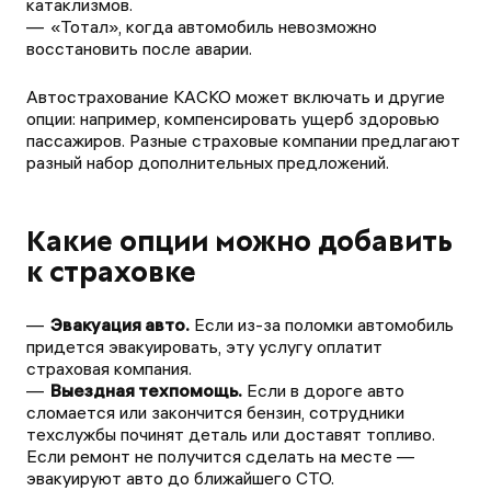
катаклизмов.
«Тотал», когда автомобиль невозможно
восстановить после аварии.
Автострахование КАСКО может включать и другие
опции: например, компенсировать ущерб здоровью
пассажиров. Разные страховые компании предлагают
разный набор дополнительных предложений.
Какие опции можно добавить
к страховке
Эвакуация авто.
Если из-за поломки автомобиль
придется эвакуировать, эту услугу оплатит
страховая компания.
Выездная техпомощь.
Если в дороге авто
сломается или закончится бензин, сотрудники
техслужбы починят деталь или доставят топливо.
Если ремонт не получится сделать на месте —
эвакуируют авто до ближайшего СТО.