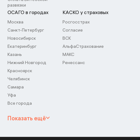
развязки
ОСАГО в городах
КАСКО у страховых
Москва
Росгосстрах
Санкт-Петербург
Согласие
Новосибирск
ВСК
Екатеринбург
АльфаСтрахование
Казань
МАКС
Нижний Новгород
Ренессанс
Красноярск
Челябинск
Самара
Уфа
Все города
Показать ещё