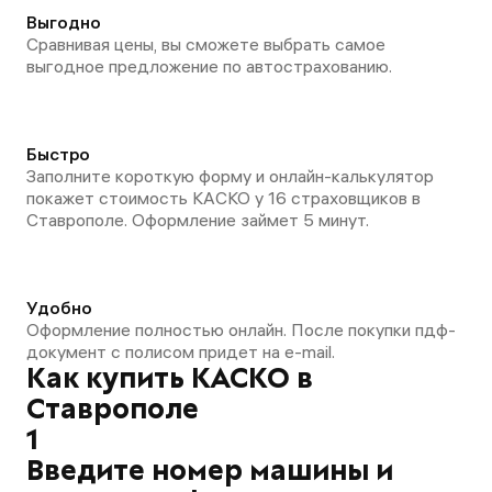
Выгодно
Сравнивая цены, вы сможете выбрать самое
выгодное предложение по автострахованию.
Быстро
Заполните короткую форму и онлайн-калькулятор
покажет стоимость КАСКО у 16 страховщиков в
Ставрополе. Оформление займет 5 минут.
Удобно
Оформление полностью онлайн. После покупки пдф-
документ с полисом придет на e-mail.
Как купить КАСКО в
Ставрополе
1
Введите номер машины и