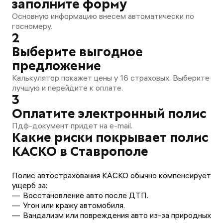
заполните форму
Основную информацию внесем автоматически по
госномеру.
2
Выберите выгодное
предложение
Калькулятор покажет цены у 16 страховых. Выберите
лучшую и перейдите к оплате.
3
Оплатите электронный полис
Пдф-документ придет на e-mail.
Какие риски покрывает полис
КАСКО в Ставрополе
Полис автострахования КАСКО обычно компенсирует
ущерб за:
Восстановление авто после ДТП.
Угон или кражу автомобиля.
Вандализм или повреждения авто из-за природных