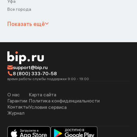
Уфа
Все города
Показать ещё
support@bip.ru
8 (800) 333-70-58
время работы службы поддержки 9:00 - 19:00
О нас
Карта сайта
Гарантии
Политика конфиденциальности
Контакты
Условия сервиса
Журнал