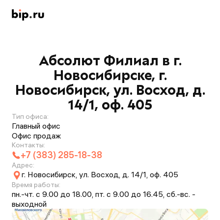
Абсолют Филиал в г.
Новосибирске, г.
Новосибирск, ул. Восход, д.
14/1, оф. 405
Тип офиса:
Главный офис
Офис продаж
Контакты:
+7 (383) 285-18-38
Адрес:
г. Новосибирск, ул. Восход, д. 14/1, оф. 405
Время работы:
пн.-чт. с 9.00 до 18.00, пт. с 9.00 до 16.45, сб.-вс. -
выходной