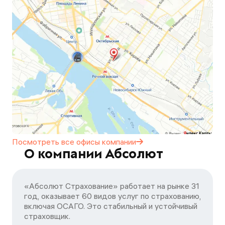
Посмотреть все офисы
компании
О компании Абсолют
«Абсолют Страхование» работает на рынке 31
год, оказывает 60 видов услуг по страхованию,
включая ОСАГО. Это стабильный и устойчивый
страховщик.