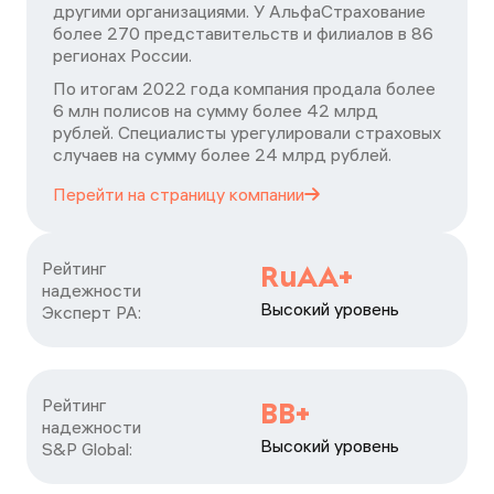
другими организациями. У АльфаСтрахование
более 270 представительств и филиалов в 86
регионах России.
По итогам 2022 года компания продала более
6 млн полисов на сумму более 42 млрд
рублей. Специалисты урегулировали страховых
случаев на сумму более 24 млрд рублей.
Перейти на страницу
компании
Рейтинг

RuAA+
надежности

Высокий уровень
Эксперт РА:
Рейтинг

ВВ+
надежности

Высокий уровень
S&P Global: