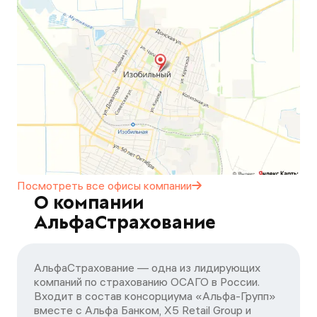
Посмотреть все офисы
компании
О компании
АльфаСтрахование
АльфаСтрахование — одна из лидирующих
компаний по страхованию ОСАГО в России.
Входит в состав консорциума «Альфа-Групп»
вместе с Альфа Банком, X5 Retail Group и