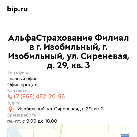
АльфаСтрахование Филиал
в г. Изобильный, г.
Изобильный, ул. Сиреневая,
д. 29, кв. 3
Тип офиса:
Главный офис
Офис продаж
Контакты:
+7 (865) 452-20-85
Адрес:
г. Изобильный, ул. Сиреневая, д. 29, кв. 3
Время работы:
пн.-пт. с 9.00 до 18.00