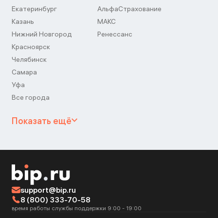
Екатеринбург
АльфаСтрахование
Казань
МАКС
Нижний Новгород
Ренессанс
Красноярск
Челябинск
Самара
Уфа
Все города
Показать ещё
support@bip.ru
8 (800) 333-70-58
время работы службы поддержки 9:00 - 19:00