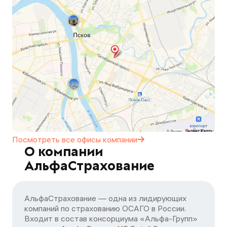
Посмотреть все офисы
компании
О компании
АльфаСтрахование
АльфаСтрахование — одна из лидирующих
компаний по страхованию ОСАГО в России.
Входит в состав консорциума «Альфа-Групп»