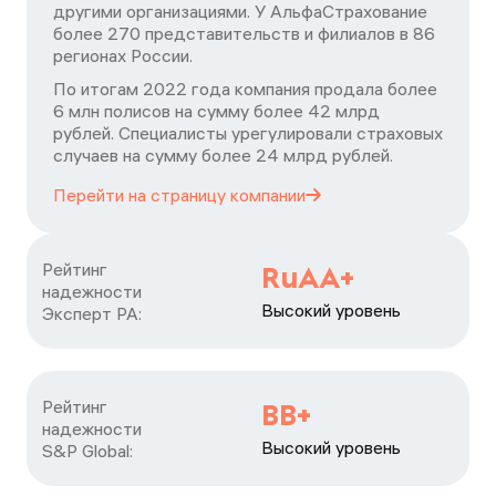
другими организациями. У АльфаСтрахование
более 270 представительств и филиалов в 86
регионах России.
По итогам 2022 года компания продала более
6 млн полисов на сумму более 42 млрд
рублей. Специалисты урегулировали страховых
случаев на сумму более 24 млрд рублей.
Перейти на страницу
компании
Рейтинг

RuAA+
надежности

Высокий уровень
Эксперт РА:
Рейтинг

ВВ+
надежности

Высокий уровень
S&P Global: