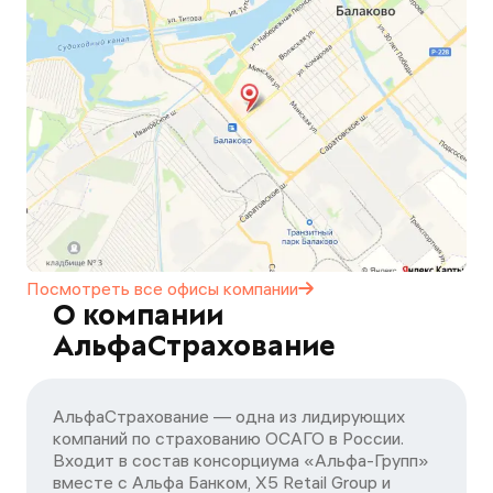
Посмотреть все офисы
компании
О компании
АльфаСтрахование
АльфаСтрахование — одна из лидирующих
компаний по страхованию ОСАГО в России.
Входит в состав консорциума «Альфа-Групп»
вместе с Альфа Банком, X5 Retail Group и