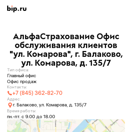
АльфаСтрахование Офис
обслуживания клиентов
"ул. Комарова", г. Балаково,
ул. Комарова, д. 135/7
Тип офиса:
Главный офис
Офис продаж
Контакты:
+7 (845) 362-82-70
Адрес:
г. Балаково, ул. Комарова, д. 135/7
Время работы:
пн.-пт. с 9.00 до 18.00