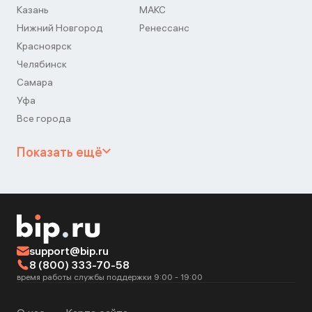
Казань
МАКС
Нижний Новгород
Ренессанс
Красноярск
Челябинск
Самара
Уфа
Все города
Показать ещё
support@bip.ru
8 (800) 333-70-58
время работы службы поддержки 9:00 - 19:00