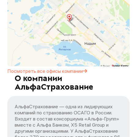
Посмотреть все офисы
компании
О компании
АльфаСтрахование
АльфаСтрахование — одна из лидирующих
компаний по страхованию ОСАГО в России.
Входит в состав консорциума «Альфа-Групп»
вместе с Альфа Банком, X5 Retail Group и
другими организациями. У АльфаСтрахование