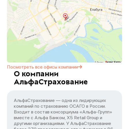
Посмотреть все офисы
компании
О компании
АльфаСтрахование
АльфаСтрахование — одна из лидирующих
компаний по страхованию ОСАГО в России.
Входит в состав консорциума «Альфа-Групп»
вместе с Альфа Банком, X5 Retail Group и
другими организациями. У АльфаСтрахование