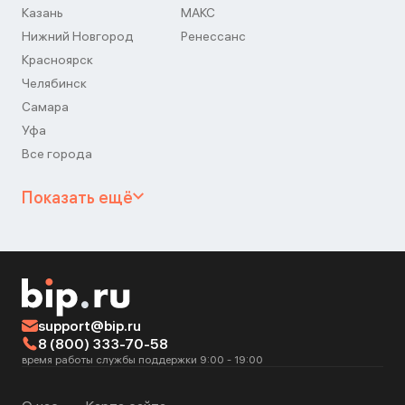
Казань
МАКС
Нижний Новгород
Ренессанс
Красноярск
Челябинск
Самара
Уфа
Все города
Показать ещё
support@bip.ru
8 (800) 333-70-58
время работы службы поддержки 9:00 - 19:00