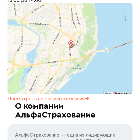
13.00 до 14.00
Посмотреть все офисы
компании
О компании
АльфаСтрахование
АльфаСтрахование — одна из лидирующих