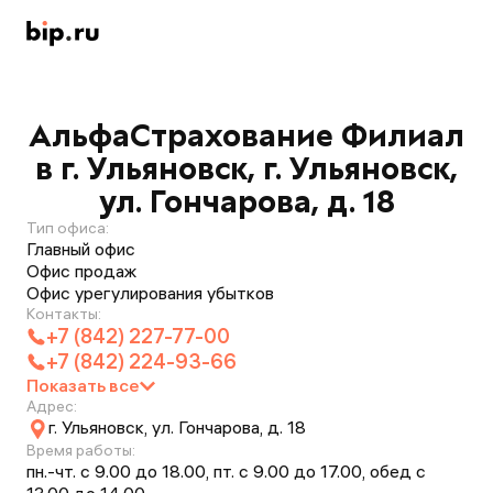
АльфаСтрахование Филиал
в г. Ульяновск, г. Ульяновск,
ул. Гончарова, д. 18
Тип офиса:
Главный офис
Офис продаж
Офис урегулирования убытков
Контакты:
+7 (842) 227-77-00
+7 (842) 224-93-66
Показать все
Адрес:
г. Ульяновск, ул. Гончарова, д. 18
Время работы:
пн.-чт. с 9.00 до 18.00, пт. с 9.00 до 17.00, обед с