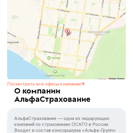
Посмотреть все офисы
компании
О компании
АльфаСтрахование
АльфаСтрахование — одна из лидирующих
компаний по страхованию ОСАГО в России.
Входит в состав консорциума «Альфа-Групп»