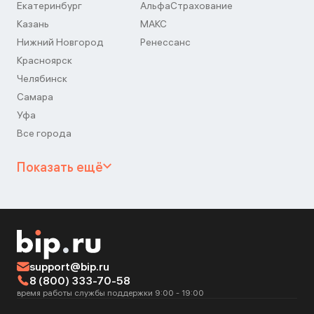
Екатеринбург
АльфаСтрахование
Казань
МАКС
Нижний Новгород
Ренессанс
Красноярск
Челябинск
Самара
Уфа
Все города
Показать ещё
support@bip.ru
8 (800) 333-70-58
время работы службы поддержки 9:00 - 19:00