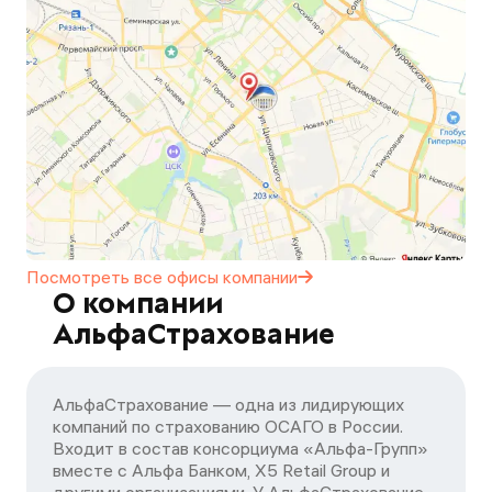
Посмотреть все офисы
компании
О компании
АльфаСтрахование
АльфаСтрахование — одна из лидирующих
компаний по страхованию ОСАГО в России.
Входит в состав консорциума «Альфа-Групп»
вместе с Альфа Банком, X5 Retail Group и