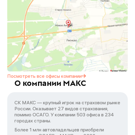
Посмотреть все офисы
компании
О компании МАКС
СК МАКС — крупный игрок на страховом рынке
России. Оказывает 27 видов страхования,
помимо ОСАГО. У компании 503 офиса в 234
городах страны.
Более 1 млн автовладельцев приобрели