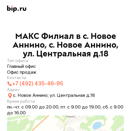
МАКС Филиал в с. Новое
Аннино, с. Новое Аннино,
ул. Центральная д.18
Тип офиса:
Главный офис
Офис продаж
Контакты:
+7 (492) 435-46-95
Адрес:
с. Новое Аннино, ул. Центральная д.18
Время работы:
пн.-чт. с 09.00 до 20.00, пт. с 9.00 до 19.00, сб. с 9.00
до 16.00