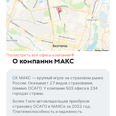
Посмотреть все офисы
компании
О компании МАКС
СК МАКС — крупный игрок на страховом рынке
России. Оказывает 27 видов страхования,
помимо ОСАГО. У компании 503 офиса в 234
городах страны.
Более 1 млн автовладельцев приобрели
страховку ОСАГО в МАКСе за 2022 год.
Платежеспособность и надежность