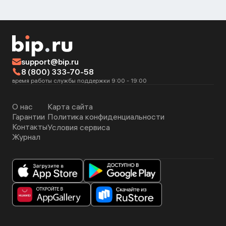
support@bip.ru
8 (800) 333-70-58
время работы службы поддержки 9:00 - 19:00
О нас
Карта сайта
Гарантии
Политика конфиденциальности
Контакты
Условия сервиса
Журнал