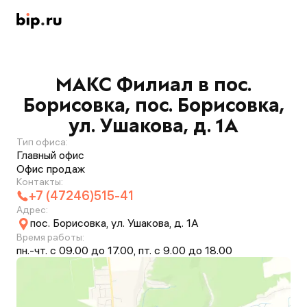
МАКС Филиал в пос.
Борисовка, пос. Борисовка,
ул. Ушакова, д. 1А
Тип офиса:
Главный офис
Офис продаж
Контакты:
+7 (47246)515-41
Адрес:
пос. Борисовка, ул. Ушакова, д. 1А
Время работы:
пн.-чт. с 09.00 до 17.00, пт. с 9.00 до 18.00