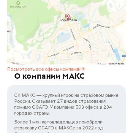
Посмотреть все офисы
компании
О компании МАКС
СК МАКС — крупный игрок на страховом рынке
России. Оказывает 27 видов страхования,
помимо ОСАГО. У компании 503 офиса в 234
городах страны.
Более 1 млн автовладельцев приобрели
страховку ОСАГО в МАКСе за 2022 год.