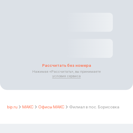
Рассчитать без номера
Нажимая «
Рассчитать
», вы принимаете
условия сервиса
bip.ru
МАКС
Офисы МАКС
Филиал в пос. Борисовка