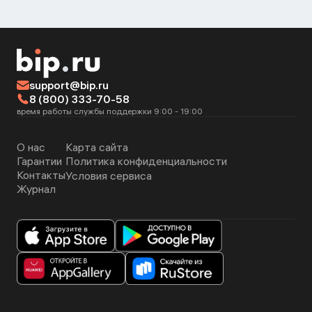
support@bip.ru
8 (800) 333-70-58
время работы службы поддержки 9:00 - 19:00
О нас
Карта сайта
Гарантии
Политика конфиденциальности
Контакты
Условия сервиса
Журнал