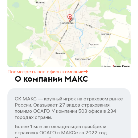
Посмотреть все офисы
компании
О компании МАКС
СК МАКС — крупный игрок на страховом рынке
России. Оказывает 27 видов страхования,
помимо ОСАГО. У компании 503 офиса в 234
городах страны.
Более 1 млн автовладельцев приобрели
страховку ОСАГО в МАКСе за 2022 год.