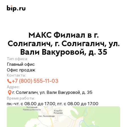
МАКС Филиал в г.
Солигалич, г. Солигалич, ул.
Вали Вакуровой, д. 35
Тип офиса:
Главный офис
Офис продаж
Контакты:
+7 (800) 555-11-03
Адрес:
г. Солигалич, ул. Вали Вакуровой, д. 35
Время работы:
пн.-чт. с 08.00 до 17.00, пт. с 08.00 до 17.00