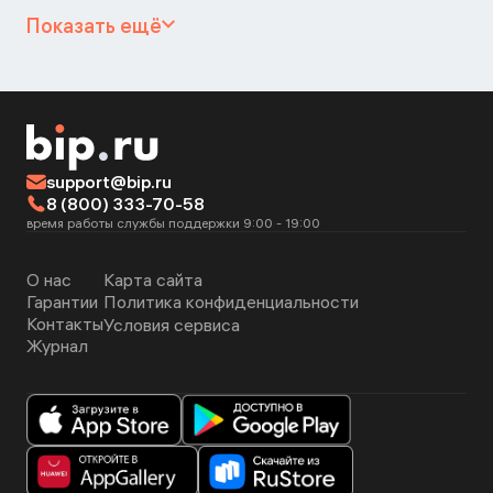
Показать ещё
support@bip.ru
8 (800) 333-70-58
время работы службы поддержки 9:00 - 19:00
О нас
Карта сайта
Гарантии
Политика конфиденциальности
Контакты
Условия сервиса
Журнал