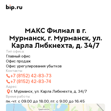
МАКС Филиал в г.
Мурманск, г. Мурманск, ул.
Карла Либкнехта, д. 34/7
Тип офиса:
Главный офис
Офис продаж
Офис урегулирования убытков
Контакты:
+7 (8152) 42-83-73
+7 (8152) 42-83-74
Адрес:
г. Мурманск, ул. Карла Либкнехта, д. 34/7
Время работы:
пн.-чт. с 09.00 до 18.00, пт. с 9.00 до 16.45