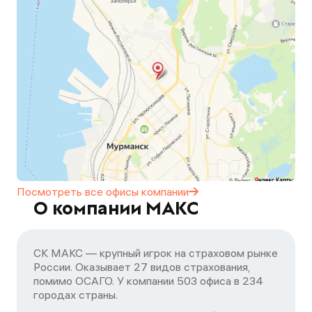
Посмотреть все офисы
компании
О компании МАКС
СК МАКС — крупный игрок на страховом рынке
России. Оказывает 27 видов страхования,
помимо ОСАГО. У компании 503 офиса в 234
городах страны.