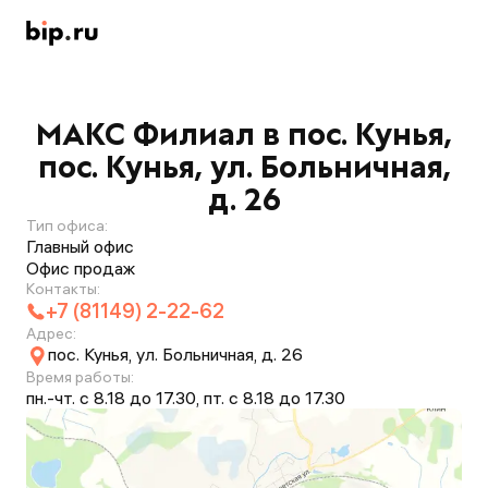
МАКС Филиал в пос. Кунья,
пос. Кунья, ул. Больничная,
д. 26
Тип офиса:
Главный офис
Офис продаж
Контакты:
+7 (81149) 2-22-62
Адрес:
пос. Кунья, ул. Больничная, д. 26
Время работы:
пн.-чт. с 8.18 до 17.30, пт. с 8.18 до 17.30