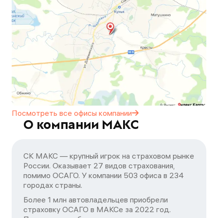
Посмотреть все офисы
компании
О компании МАКС
СК МАКС — крупный игрок на страховом рынке
России. Оказывает 27 видов страхования,
помимо ОСАГО. У компании 503 офиса в 234
городах страны.
Более 1 млн автовладельцев приобрели
страховку ОСАГО в МАКСе за 2022 год.