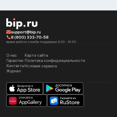
support@bip.ru
8 (800) 333-70-58
время работы службы поддержки 9:00 - 19:00
О нас
Карта сайта
Гарантии
Политика конфиденциальности
Контакты
Условия сервиса
Журнал