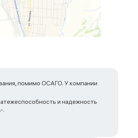
вания, помимо ОСАГО. У компании
Платежеспособность и надежность
-.