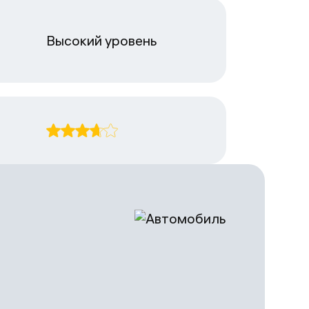
Высокий уровень