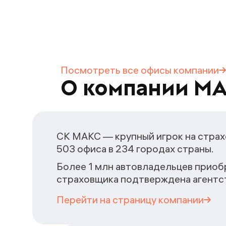
Посмотреть все офисы
компании
О компании М
СК МАКС — крупный игрок на страх
503 офиса в 234 городах страны.
Более 1 млн автовладельцев приоб
страховщика подтверждена агентст
Перейти на страницу
компании