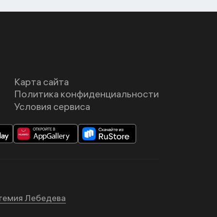
Карта сайта
Политика конфиденциальности
Условия сервиса
темия Лебедева