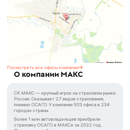
Посмотреть все офисы
компании
О компании МАКС
СК МАКС — крупный игрок на страховом рынке
России. Оказывает 27 видов страхования,
помимо ОСАГО. У компании 503 офиса в 234
городах страны.
Более 1 млн автовладельцев приобрели
страховку ОСАГО в МАКСе за 2022 год.