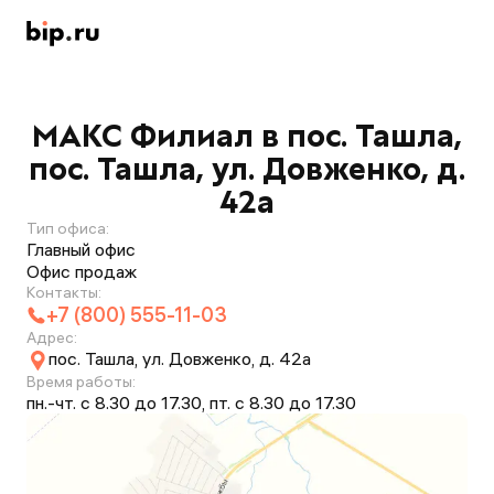
МАКС Филиал в пос. Ташла,
пос. Ташла, ул. Довженко, д.
42а
Тип офиса:
Главный офис
Офис продаж
Контакты:
+7 (800) 555-11-03
Адрес:
пос. Ташла, ул. Довженко, д. 42а
Время работы:
пн.-чт. с 8.30 до 17.30, пт. с 8.30 до 17.30