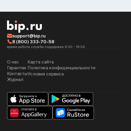
support@bip.ru
8 (800) 333-70-58
время работы службы поддержки 9:00 - 19:00
О нас
Карта сайта
Гарантии
Политика конфиденциальности
Контакты
Условия сервиса
Журнал