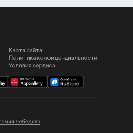
Карта сайта
Политика конфиденциальности
Условия сервиса
темия Лебедева