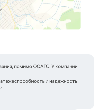
вания, помимо ОСАГО. У компании
Платежеспособность и надежность
-.