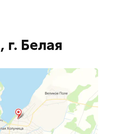
 г. Белая