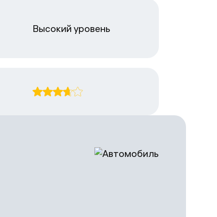
Высокий уровень