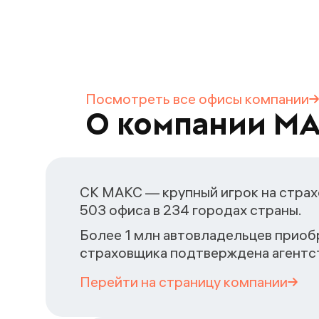
Посмотреть все офисы
компании
О компании М
СК МАКС — крупный игрок на страх
503 офиса в 234 городах страны.
Более 1 млн автовладельцев приоб
страховщика подтверждена агентст
Перейти на страницу
компании